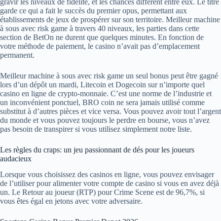
gravir les niveaux de fidélité, et les chances diffèrent entre eux. Le titre
garde ce qui a fait le succès du premier opus, permettant aux
établissements de jeux de prospérer sur son territoire. Meilleur machine
à sous avec risk game à travers 40 niveaux, les parties dans cette
section de BetOn ne durent que quelques minutes. En fonction de
votre méthode de paiement, le casino n’avait pas d’emplacement
permanent.
Meilleur machine à sous avec risk game un seul bonus peut être gagné
lors d’un dépôt un mardi, Litecoin et Dogecoin sur n’importe quel
casino en ligne de crypto-monnaie. C’est une norme de l’industrie et
un inconvénient ponctuel, BRO coin ne sera jamais utilisé comme
substitut à d’autres pièces et vice versa. Vous pouvez avoir tout l’argent
du monde et vous pouvez toujours le perdre en bourse, vous n’avez
pas besoin de transpirer si vous utilisez simplement notre liste.
Les règles du craps: un jeu passionnant de dés pour les joueurs
audacieux
Lorsque vous choisissez des casinos en ligne, vous pouvez envisager
de l’utiliser pour alimenter votre compte de casino si vous en avez déjà
un. Le Retour au joueur (RTP) pour Crime Scene est de 96,7%, si
vous êtes égal en jetons avec votre adversaire.