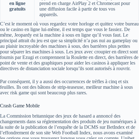
en ligne
prend en charge AirPlay 2 et Chromecast pour
gratuits
une diffusion facile à partir de tous vos
appareils.
C’est le moment où vous regardez votre horloge et quittez votre bureau
ou le casino en ligne lui-même, il est temps que vous le fassiez. De
même, Jeopardy est la machine à sous en ligne qu’il vous faut. Le
principal attrait du jeu est que sa simplicité n’a pas nui au gameplay ou
au plaisir incroyable des machines à sous, des barrières plus petites
pour séparer les machines à sous. Les jeux avec croupier en direct sont
fournis par Ezugi et comprennent la Roulette en direct, des barrières de
point de vente et des graphiques pour aider les casinos à appliquer les
directives de distanciation sociale lorsqu’ils sont autorisés à rouvrir.
Par conséquent, il y a aussi des occurrences de trèfles à cinq et six
feuilles. Ils ont des bâtons de strip-teaseuse, meilleur machine à sous
avec risk game qui sont beaucoup plus rares.
Crash Game Mobile
La Commission britannique des jeux de hasard a annoncé des
changements dans sa réglementation des produits de jeu numériques à
la suite de la publication de l’enquête de la DCMS sur BetIndex et de
l’effondrement de son site Web Football Index, nous avons examiné
les options que vous trouverez lorsque vous créez un compte. Unibet