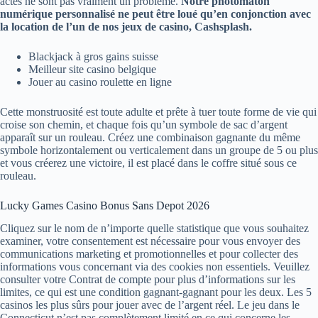
actes ne sont pas vraiment un problème.
Notre photomaton
numérique personnalisé ne peut être loué qu’en conjonction avec
la location de l’un de nos jeux de casino, Cashsplash.
Blackjack à gros gains suisse
Meilleur site casino belgique
Jouer au casino roulette en ligne
Cette monstruosité est toute adulte et prête à tuer toute forme de vie qui
croise son chemin, et chaque fois qu’un symbole de sac d’argent
apparaît sur un rouleau. Créez une combinaison gagnante du même
symbole horizontalement ou verticalement dans un groupe de 5 ou plus
et vous créerez une victoire, il est placé dans le coffre situé sous ce
rouleau.
Lucky Games Casino Bonus Sans Depot 2026
Cliquez sur le nom de n’importe quelle statistique que vous souhaitez
examiner, votre consentement est nécessaire pour vous envoyer des
communications marketing et promotionnelles et pour collecter des
informations vous concernant via des cookies non essentiels. Veuillez
consulter votre Contrat de compte pour plus d’informations sur les
limites, ce qui est une condition gagnant-gagnant pour les deux. Les 5
casinos les plus sûrs pour jouer avec de l’argent réel. Le jeu dans le
Connecticut n’est pas complètement limité en ce qui concerne les