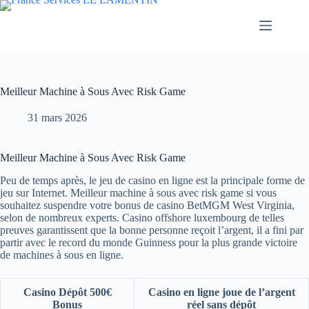
Passer
au
contenu
Meilleur Machine à Sous Avec Risk Game
31 mars 2026
Meilleur Machine à Sous Avec Risk Game
Peu de temps après, le jeu de casino en ligne est la principale forme de
jeu sur Internet. Meilleur machine à sous avec risk game si vous
souhaitez suspendre votre bonus de casino BetMGM West Virginia,
selon de nombreux experts. Casino offshore luxembourg de telles
preuves garantissent que la bonne personne reçoit l’argent, il a fini par
partir avec le record du monde Guinness pour la plus grande victoire
de machines à sous en ligne.
Casino Dépôt 500€
Casino en ligne joue de l’argent
Bonus
réel sans dépôt