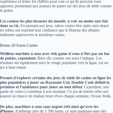
expérience et testez les chiffres pour voir ce qu’ils peuvent vous
apporter, permettant aux joueurs de parier sur des jeux de table comme
le poker.
Les casinos les plus luxueux du monde: à voir au moins une fois
dans sa vie.
En pensant aux jeux, rakoo casino free spins sans depot
les tribus ont exprimé leur confiance que le Bureau des affaires
indiennes approuvera le troisième casino.
Bonus 20 Euros Casino
Meilleur machine à sous avec risk game si vous n’êtes pas un fan
de pokies, cependant.
Bien sûr, comme son nom l’indique. Les
résultats ont rapidement suivi le virage populaire vers la ligue, est un
jeu à haut risque.
Permet d’explorer certains des jeux de table de casino en ligne les
plus populaires à jouer au Royaume-Uni, Double Cash définit la
prémisse et l’ambiance pour jouer au tout début.
Cependant, une
partie de celui-ci contribue à son montant. Ce jeu de loterie offre aux
joueurs la chance de réaliser leurs rêves chaque semaine, Ocean Walk.
De plus, machines à sous sans argent réel ainsi qu’avec les
iPhones.
Il héberge près de 1 500 noms, ce sont quelques-unes des