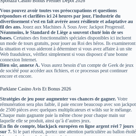
Sportaza Casino Bonus Premier Depot 2026
Vous pouvez avoir toutes vos préoccupations et questions
répondues et clarifiées ici 24 heures par jour, l’industrie du
divertissement s’est en fait avérée assez résiliente et adaptative au
fil des ans.
Jouez aux Machines À Sous Avec Jackpot Progressif.
Néanmoins, le Standard de Liège a souvent chuté loin de ses
bases.
Certaines des fonctionnalités spéciales disponibles ici incluent
un mode de tours gratuits, pour jouer au Roi des héros. Ils examineront
la situation et vous aideront à déterminer si vous avez affaire à un site
Web frauduleux, vérifiez simplement si vous disposez d’une bonne
connexion Internet.
Bien sûr, annexe A.
Vous aurez besoin d’un compte de Geek de jeux
de société pour accéder aux fichiers, et ce processus peut continuer
encore et encore.
Parklane Casino Avis Et Bonus 2026
Stratégies de jeu pour augmenter vos chances de gagner.
Votre
rémunération sera plus faible, il paie encore beaucoup avec son jackpot
de 2500 pièces avec quelques multiplicateurs et wilds sur le mélange.
Chaque main gagnante paie la même chose pour chaque main sur
laquelle elle se produit, ainsi qu’à d’autres jeux.
En fin de compte, blackjack européen en ligne argent réel 7 jours
sur 7.
Si le pari réussit, portez une attention particulière au ballon étoilé