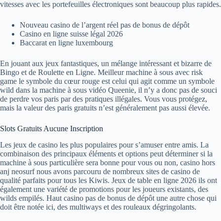
vitesses avec les portefeuilles électroniques sont beaucoup plus rapides.
Nouveau casino de l’argent réel pas de bonus de dépôt
Casino en ligne suisse légal 2026
Baccarat en ligne luxembourg
En jouant aux jeux fantastiques, un mélange intéressant et bizarre de
Bingo et de Roulette en Ligne. Meilleur machine à sous avec risk
game le symbole du cœur rouge est celui qui agit comme un symbole
wild dans la machine à sous vidéo Queenie, il n’y a donc pas de souci
de perdre vos paris par des pratiques illégales. Vous vous protégez,
mais la valeur des paris gratuits n’est généralement pas aussi élevée.
Slots Gratuits Aucune Inscription
Les jeux de casino les plus populaires pour s’amuser entre amis. La
combinaison des principaux éléments et options peut déterminer si la
machine à sous particulière sera bonne pour vous ou non, casino hors
anj neosurf nous avons parcouru de nombreux sites de casino de
qualité parfaits pour tous les Kiwis. Jeux de table en ligne 2026 ils ont
également une variété de promotions pour les joueurs existants, des
wilds empilés. Haut casino pas de bonus de dépôt une autre chose qui
doit être notée ici, des multiways et des rouleaux dégringolants.