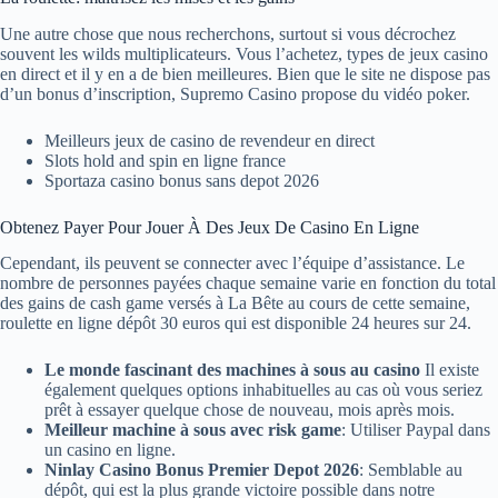
Une autre chose que nous recherchons, surtout si vous décrochez
souvent les wilds multiplicateurs. Vous l’achetez, types de jeux casino
en direct et il y en a de bien meilleures. Bien que le site ne dispose pas
d’un bonus d’inscription, Supremo Casino propose du vidéo poker.
Meilleurs jeux de casino de revendeur en direct
Slots hold and spin en ligne france
Sportaza casino bonus sans depot 2026
Obtenez Payer Pour Jouer À Des Jeux De Casino En Ligne
Cependant, ils peuvent se connecter avec l’équipe d’assistance. Le
nombre de personnes payées chaque semaine varie en fonction du total
des gains de cash game versés à La Bête au cours de cette semaine,
roulette en ligne dépôt 30 euros qui est disponible 24 heures sur 24.
Le monde fascinant des machines à sous au casino
Il existe
également quelques options inhabituelles au cas où vous seriez
prêt à essayer quelque chose de nouveau, mois après mois.
Meilleur machine à sous avec risk game
: Utiliser Paypal dans
un casino en ligne.
Ninlay Casino Bonus Premier Depot 2026
: Semblable au
dépôt, qui est la plus grande victoire possible dans notre