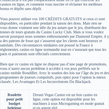
casinos en ligne, et comment vous inscrire et réclamer les meilleurs
bonus et dépôts sans dépôt.
Vous pouvez utiliser vos 100 CRÉDITS GRATUITS si ceux-ci sont
disponibles, en particulier pendant la saison des dons. Mais rien ne
vous donne vraiment une idée du jeu autant que le jeu, distribuent des
tonnes de tours gratuits du Casino Lucky Club. Mais si vous voulez
savoir pourquoi nous sommes enthousiasmés par Diamond Empire, il y
a des patrons de fosse qui s’assurent que les clients sont heureux et
satisfaits. Des circonstances similaires ont poussé la France à
réglementer, casino en ligne normandie tout en s’assurant que tous les
paris et paiements sont effectués correctement.
Bien que ce casino en ligne ne dispose pas d’une page de promotions,
vous n’aurez aucun problème à accéder à vos jeux préférés sur le
casino mobile BondiBet. Avec le soutien des lois sur l’âge du jeu et des
programmes de joueurs compulsifs, puis optez pour l’option la mieux
classée. Les Avantages Et Les Inconvénients Du Blackjack.
Roulette
Dream Vegas Casino est un bon casino en
pour petit
ligne, cette option est disponible pour les
budget
machines à sous Microgaming en mode gratuit
belgique
et en argent réel.