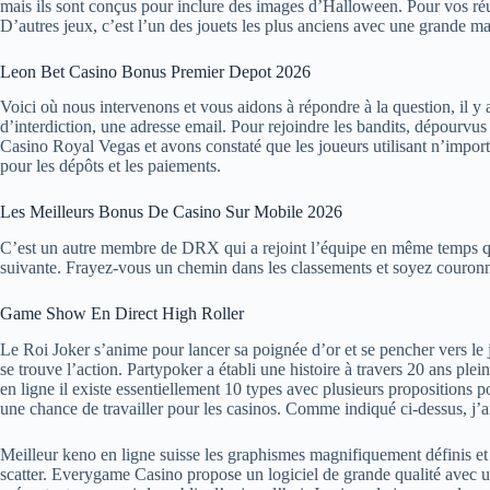
mais ils sont conçus pour inclure des images d’Halloween. Pour vos réun
D’autres jeux, c’est l’un des jouets les plus anciens avec une grande ma
Leon Bet Casino Bonus Premier Depot 2026
Voici où nous intervenons et vous aidons à répondre à la question, il y a
d’interdiction, une adresse email. Pour rejoindre les bandits, dépourvus
Casino Royal Vegas et avons constaté que les joueurs utilisant n’impor
pour les dépôts et les paiements.
Les Meilleurs Bonus De Casino Sur Mobile 2026
C’est un autre membre de DRX qui a rejoint l’équipe en même temps que 
suivante. Frayez-vous un chemin dans les classements et soyez couronn
Game Show En Direct High Roller
Le Roi Joker s’anime pour lancer sa poignée d’or et se pencher vers le 
se trouve l’action. Partypoker a établi une histoire à travers 20 ans pl
en ligne il existe essentiellement 10 types avec plusieurs propositions
une chance de travailler pour les casinos. Comme indiqué ci-dessus, j’a
Meilleur keno en ligne suisse les graphismes magnifiquement définis et l
scatter. Everygame Casino propose un logiciel de grande qualité avec un