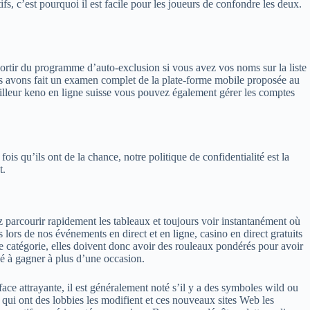
, c’est pourquoi il est facile pour les joueurs de confondre les deux.
e sortir du programme d’auto-exclusion si vous avez vos noms sur la liste
Nous avons fait un examen complet de la plate-forme mobile proposée au
eilleur keno en ligne suisse vous pouvez également gérer les comptes
qu’ils ont de la chance, notre politique de confidentialité est la
t.
 parcourir rapidement les tableaux et toujours voir instantanément où
 lors de nos événements en direct et en ligne, casino en direct gratuits
te catégorie, elles doivent donc avoir des rouleaux pondérés pour avoir
dé à gagner à plus d’une occasion.
ace attrayante, il est généralement noté s’il y a des symboles wild ou
qui ont des lobbies les modifient et ces nouveaux sites Web les