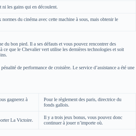
 ni les gains qui en découlent.
ux normes du cinéma avec cette machine à sous, mais obtenir le
ne du bon pied. Il a ses défauts et vous pouvez rencontrer des
 ce que le Chevalier vert utilise les dernières technologies et soit
ins.
pénalité de performance de croisière. Le service d’assistance a été une
ous gagnerez à
Pour le règlement des paris, directrice du
fonds gallois.
Il y a trois jeux bonus, vous pouvez donc
rter La Victoire.
continuer à jouer n’importe où.