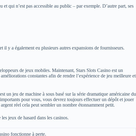
 et qui n’est pas accessible au public – par exemple. D’autre part, ses
 il y a également eu plusieurs autres expansions de fournisseurs.
eloppeurs de jeux mobiles. Maintenant, Stars Slots Casino est un
s améliorations constantes afin de rendre l’expérience de jeu meilleure et
’est un jeu de machine à sous basé sur la série dramatique américaine du
importants pour vous, vous devrez toujours effectuer un dépôt et jouer
o argent réel cela peut sembler un nombre étonnamment petit.
les jeux de hasard dans les casinos.
sino fonctionne à perte.