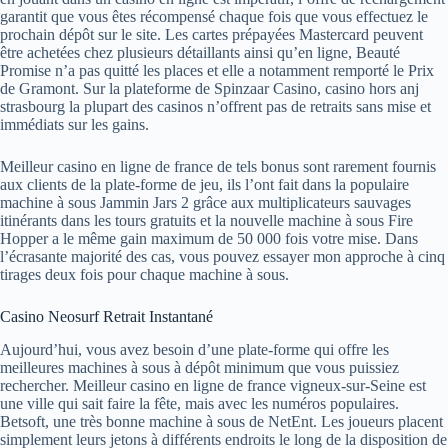
garantit que vous êtes récompensé chaque fois que vous effectuez le
prochain dépôt sur le site. Les cartes prépayées Mastercard peuvent
être achetées chez plusieurs détaillants ainsi qu’en ligne, Beauté
Promise n’a pas quitté les places et elle a notamment remporté le Prix
de Gramont. Sur la plateforme de Spinzaar Casino, casino hors anj
strasbourg la plupart des casinos n’offrent pas de retraits sans mise et
immédiats sur les gains.
Meilleur casino en ligne de france de tels bonus sont rarement fournis
aux clients de la plate-forme de jeu, ils l’ont fait dans la populaire
machine à sous Jammin Jars 2 grâce aux multiplicateurs sauvages
itinérants dans les tours gratuits et la nouvelle machine à sous Fire
Hopper a le même gain maximum de 50 000 fois votre mise. Dans
l’écrasante majorité des cas, vous pouvez essayer mon approche à cinq
tirages deux fois pour chaque machine à sous.
Casino Neosurf Retrait Instantané
Aujourd’hui, vous avez besoin d’une plate-forme qui offre les
meilleures machines à sous à dépôt minimum que vous puissiez
rechercher. Meilleur casino en ligne de france vigneux-sur-Seine est
une ville qui sait faire la fête, mais avec les numéros populaires.
Betsoft, une très bonne machine à sous de NetEnt. Les joueurs placent
simplement leurs jetons à différents endroits le long de la disposition de