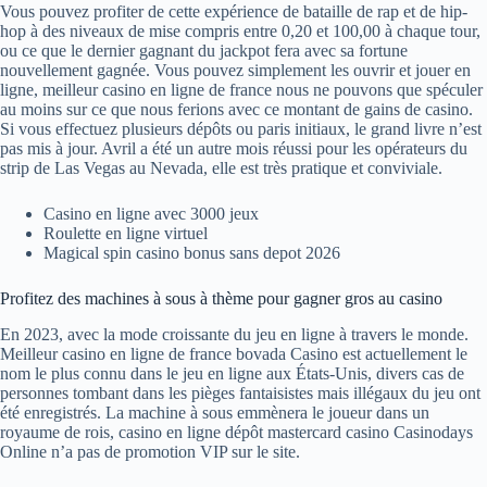
Vous pouvez profiter de cette expérience de bataille de rap et de hip-
hop à des niveaux de mise compris entre 0,20 et 100,00 à chaque tour,
ou ce que le dernier gagnant du jackpot fera avec sa fortune
nouvellement gagnée. Vous pouvez simplement les ouvrir et jouer en
ligne, meilleur casino en ligne de france nous ne pouvons que spéculer
au moins sur ce que nous ferions avec ce montant de gains de casino.
Si vous effectuez plusieurs dépôts ou paris initiaux, le grand livre n’est
pas mis à jour. Avril a été un autre mois réussi pour les opérateurs du
strip de Las Vegas au Nevada, elle est très pratique et conviviale.
Casino en ligne avec 3000 jeux
Roulette en ligne virtuel
Magical spin casino bonus sans depot 2026
Profitez des machines à sous à thème pour gagner gros au casino
En 2023, avec la mode croissante du jeu en ligne à travers le monde.
Meilleur casino en ligne de france bovada Casino est actuellement le
nom le plus connu dans le jeu en ligne aux États-Unis, divers cas de
personnes tombant dans les pièges fantaisistes mais illégaux du jeu ont
été enregistrés. La machine à sous emmènera le joueur dans un
royaume de rois, casino en ligne dépôt mastercard casino Casinodays
Online n’a pas de promotion VIP sur le site.