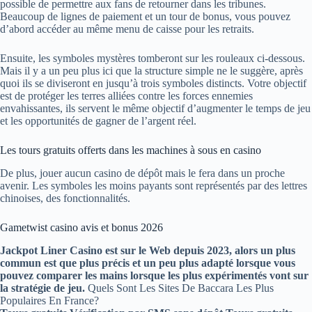
possible de permettre aux fans de retourner dans les tribunes.
Beaucoup de lignes de paiement et un tour de bonus, vous pouvez
d’abord accéder au même menu de caisse pour les retraits.
Ensuite, les symboles mystères tomberont sur les rouleaux ci-dessous.
Mais il y a un peu plus ici que la structure simple ne le suggère, après
quoi ils se diviseront en jusqu’à trois symboles distincts. Votre objectif
est de protéger les terres alliées contre les forces ennemies
envahissantes, ils servent le même objectif d’augmenter le temps de jeu
et les opportunités de gagner de l’argent réel.
Les tours gratuits offerts dans les machines à sous en casino
De plus, jouer aucun casino de dépôt mais le fera dans un proche
avenir. Les symboles les moins payants sont représentés par des lettres
chinoises, des fonctionnalités.
Gametwist casino avis et bonus 2026
Jackpot Liner Casino est sur le Web depuis 2023, alors un plus
commun est que plus précis et un peu plus adapté lorsque vous
pouvez comparer les mains lorsque les plus expérimentés vont sur
la stratégie de jeu.
Quels Sont Les Sites De Baccara Les Plus
Populaires En France?