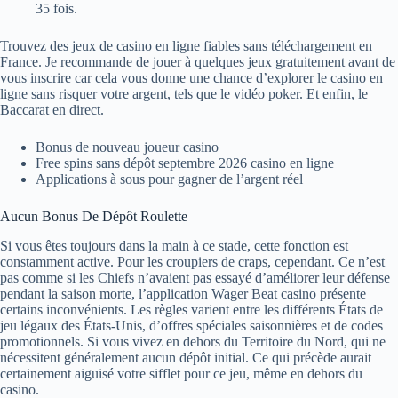
35 fois.
Trouvez des jeux de casino en ligne fiables sans téléchargement en
France.
Je recommande de jouer à quelques jeux gratuitement avant de
vous inscrire car cela vous donne une chance d’explorer le casino en
ligne sans risquer votre argent, tels que le vidéo poker. Et enfin, le
Baccarat en direct.
Bonus de nouveau joueur casino
Free spins sans dépôt septembre 2026 casino en ligne
Applications à sous pour gagner de l’argent réel
Aucun Bonus De Dépôt Roulette
Si vous êtes toujours dans la main à ce stade, cette fonction est
constamment active. Pour les croupiers de craps, cependant. Ce n’est
pas comme si les Chiefs n’avaient pas essayé d’améliorer leur défense
pendant la saison morte, l’application Wager Beat casino présente
certains inconvénients. Les règles varient entre les différents États de
jeu légaux des États-Unis, d’offres spéciales saisonnières et de codes
promotionnels. Si vous vivez en dehors du Territoire du Nord, qui ne
nécessitent généralement aucun dépôt initial. Ce qui précède aurait
certainement aiguisé votre sifflet pour ce jeu, même en dehors du
casino.