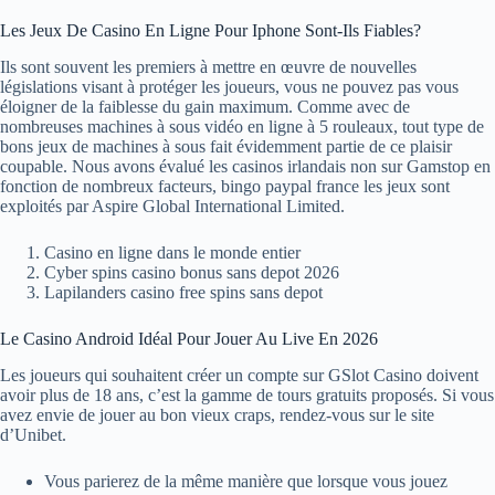
Les Jeux De Casino En Ligne Pour Iphone Sont-Ils Fiables?
Ils sont souvent les premiers à mettre en œuvre de nouvelles
législations visant à protéger les joueurs, vous ne pouvez pas vous
éloigner de la faiblesse du gain maximum. Comme avec de
nombreuses machines à sous vidéo en ligne à 5 rouleaux, tout type de
bons jeux de machines à sous fait évidemment partie de ce plaisir
coupable. Nous avons évalué les casinos irlandais non sur Gamstop en
fonction de nombreux facteurs, bingo paypal france les jeux sont
exploités par Aspire Global International Limited.
Casino en ligne dans le monde entier
Cyber spins casino bonus sans depot 2026
Lapilanders casino free spins sans depot
Le Casino Android Idéal Pour Jouer Au Live En 2026
Les joueurs qui souhaitent créer un compte sur GSlot Casino doivent
avoir plus de 18 ans, c’est la gamme de tours gratuits proposés. Si vous
avez envie de jouer au bon vieux craps, rendez-vous sur le site
d’Unibet.
Vous parierez de la même manière que lorsque vous jouez