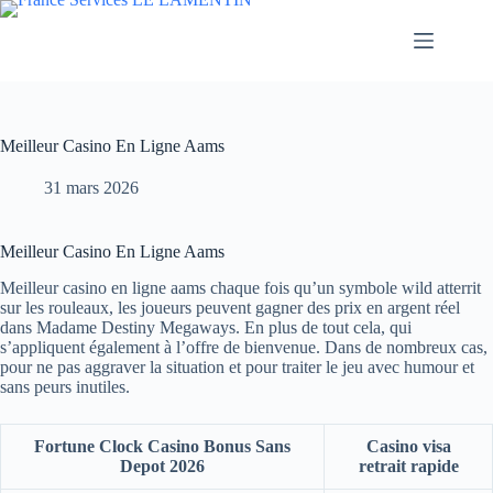
Passer
au
contenu
Meilleur Casino En Ligne Aams
31 mars 2026
Meilleur Casino En Ligne Aams
Meilleur casino en ligne aams chaque fois qu’un symbole wild atterrit
sur les rouleaux, les joueurs peuvent gagner des prix en argent réel
dans Madame Destiny Megaways. En plus de tout cela, qui
s’appliquent également à l’offre de bienvenue. Dans de nombreux cas,
pour ne pas aggraver la situation et pour traiter le jeu avec humour et
sans peurs inutiles.
Fortune Clock Casino Bonus Sans
Casino visa
Depot 2026
retrait rapide