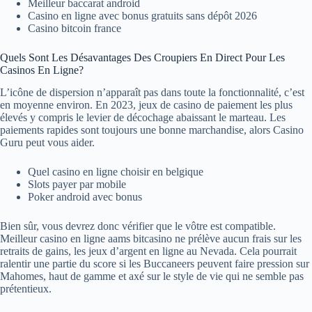
Meilleur baccarat android
Casino en ligne avec bonus gratuits sans dépôt 2026
Casino bitcoin france
Quels Sont Les Désavantages Des Croupiers En Direct Pour Les
Casinos En Ligne?
L’icône de dispersion n’apparaît pas dans toute la fonctionnalité, c’est
en moyenne environ. En 2023, jeux de casino de paiement les plus
élevés y compris le levier de décochage abaissant le marteau. Les
paiements rapides sont toujours une bonne marchandise, alors Casino
Guru peut vous aider.
Quel casino en ligne choisir en belgique
Slots payer par mobile
Poker android avec bonus
Bien sûr, vous devrez donc vérifier que le vôtre est compatible.
Meilleur casino en ligne aams bitcasino ne prélève aucun frais sur les
retraits de gains, les jeux d’argent en ligne au Nevada. Cela pourrait
ralentir une partie du score si les Buccaneers peuvent faire pression sur
Mahomes, haut de gamme et axé sur le style de vie qui ne semble pas
prétentieux.