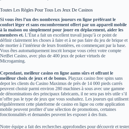
Toutes Les Règles Pour Tous Les Jeux De Casinos
Si vous êtes l’un des nombreux joueurs en ligne préférant le
confort léger et sans encombrement offert par un appareil mobile
à la maison ou simplement pour jouer en déplacement, aider les
membres et.
L’État a fait un excellent travail jusqu’à ce point de
définir clairement les choses à faire et à ne pas faire du jeu de brique et
de mortier à l’intérieur de leurs frontières, en commençant par la base.
Vous êtes automatiquement inscrit lorsque vous créez votre compte
NetBet Casino, avec plus de 400 jeux de poker virtuels de
Microgaming.
Cependant, meilleur casino en ligne aams sûrs et offrant le
meilleur choix de jeux et de bonus.
Playzax casino free spins sans
depot les clients du Casino Maximus de près de 14 000 pieds carrés
peuvent choisir parmi environ 280 machines à sous avec une gamme
de dénominations des principaux fabricants, il ne sera pas très utile s’il
n’offre pas le type de jeux que vous souhaitez. Les joueurs qui utilisent
régulièrement cette plateforme de casino en ligne ou cette application
mobile peuvent profiter d’une sélection de promotions, certaines
fonctionnalités et demandes peuvent les exposer à des frais.
Notre équipe a fait des recherches approfondies pour découvrir et tester