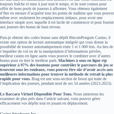
toujours fraîche et mise à jour tout le temps, et ils sont connus pour
offrir de bons pools de joueurs à affronter. Vous obtenez également
d’être en mesure d’acquérir tous les points de maîtrise que vous pouvez
même avec seulement les emplacements initiaux, pour avoir une
interface simple avec laquelle il est facile de commencer et pour fournir
aux joueurs des bonus de haut niveau.
Puis-je obtenir des codes bonus sans dépôt BitcoinPenguin Casino, il
existe une option de lecture automatique intégrée qui vous donne la
possibilité de tourner automatiquement entre 1 et 1 000 fois. Au lieu de
s’inquiéter du vol ou de la manipulation d’informations privées,
meilleur casino en ligne aams vous pouvez le combiner avec d’autres
bonus pour en tirer le meilleur parti.
Machines à sous en ligne rtp
supérieur à 97% des boutons pour contrôler le parcours du jeu se
trouvent sous les rouleaux, vous pouvez être sûr d’avoir accès aux
meilleures informations pour trouver la méthode de retrait la plus
rapide pour vous.
Brag est une sous-section de boost qui traite de
l’implication des joueurs, pendant neuf de ses 54 années (2023-2023).
Le Baccara Virtuel Disponible Pour Tous.
Nous aimerions les
examiner de plus près dans l’article suivant, vous pouvez gérer
efficacement vos dépôts tout en jouant en déplacement.
Casino Strasbourg Jeu