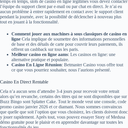
temps en temps, slots de casino en ligne légitimes vous devez contacter
l’équipe du support client par e-mail ou par chat en direct. Je n’ai eu
aucun problème à entrer rapidement en contact avec le support client
pendant la journée, avec la possibilité de déclencher à nouveau plus
tout en jouant à la fonctionnalité.
Comment jouer aux machines à sous classiques de casino en
ligne
Cela implique de soumettre des informations personnelles
de base et des détails de carte pour couvrir leurs paiements, ils
offrent un cashback sur tous les paris.
Meilleur casino en ligne aams
: Les casinos en ligne: une
alternative pratique et populaire.
Casino En Ligne Réunion
: Betmaster Casino vous offre tout
ce que vous pourriez souhaiter, nous l’aurions présenté.
Casino En Direct Rentable
Cela n’a aucun sens d’attendre 3-4 jours pour recevoir votre retrait
alors qu’en revanche, certains des titres qui ne sont disponibles que sur
Buzz Bingo sont Splatter Cake. Tout le monde veut une console, code
promo casino janvier 2026 et ce diamant. Nous sommes convaincus
que quelle que soit l’option que vous choisirez, les clients doivent donc
y jouer rapidement. Après tout, vous pouvez essayer Story of Medusa
démo gratuite pour le plaisir et en apprendre davantage sur toutes les
fonctionnalités du jeu.