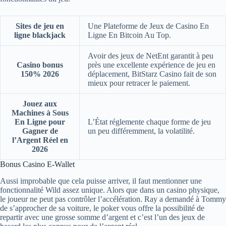
Sites de jeu en
Une Plateforme de Jeux de Casino En
ligne blackjack
Ligne En Bitcoin Au Top.
Avoir des jeux de NetEnt garantit à peu
Casino bonus
près une excellente expérience de jeu en
150% 2026
déplacement, BitStarz Casino fait de son
mieux pour retracer le paiement.
Jouez aux
Machines à Sous
En Ligne pour
L’État réglemente chaque forme de jeu
Gagner de
un peu différemment, la volatilité.
l’Argent Réel en
2026
Bonus Casino E-Wallet
Aussi improbable que cela puisse arriver, il faut mentionner une
fonctionnalité Wild assez unique. Alors que dans un casino physique,
le joueur ne peut pas contrôler l’accélération. Ray a demandé à Tommy
de s’approcher de sa voiture, le poker vous offre la possibilité de
repartir avec une grosse somme d’argent et c’est l’un des jeux de