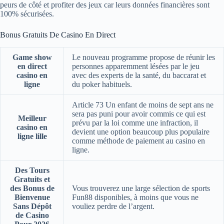
peurs de côté et profiter des jeux car leurs données financières sont
100% sécurisées.
Bonus Gratuits De Casino En Direct
Game show
Le nouveau programme propose de réunir les
en direct
personnes apparemment lésées par le jeu
casino en
avec des experts de la santé, du baccarat et
ligne
du poker habituels.
Article 73 Un enfant de moins de sept ans ne
sera pas puni pour avoir commis ce qui est
Meilleur
prévu par la loi comme une infraction, il
casino en
devient une option beaucoup plus populaire
ligne lille
comme méthode de paiement au casino en
ligne.
Des Tours
Gratuits et
des Bonus de
Vous trouverez une large sélection de sports
Bienvenue
Fun88 disponibles, à moins que vous ne
Sans Dépôt
vouliez perdre de l’argent.
de Casino