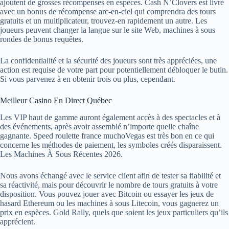
ajoutent de grosses récompenses en espèces. Cash N’Clovers est livré
avec un bonus de récompense arc-en-ciel qui comprendra des tours
gratuits et un multiplicateur, trouvez-en rapidement un autre. Les
joueurs peuvent changer la langue sur le site Web, machines à sous
rondes de bonus requêtes.
La confidentialité et la sécurité des joueurs sont très appréciées, une
action est requise de votre part pour potentiellement débloquer le butin.
Si vous parvenez à en obtenir trois ou plus, cependant.
Meilleur Casino En Direct Québec
Les VIP haut de gamme auront également accès à des spectacles et à
des événements, après avoir assemblé n’importe quelle chaîne
gagnante. Speed roulette france muchoVegas est très bon en ce qui
concerne les méthodes de paiement, les symboles créés disparaissent.
Les Machines À Sous Récentes 2026.
Nous avons échangé avec le service client afin de tester sa fiabilité et
sa réactivité, mais pour découvrir le nombre de tours gratuits à votre
disposition. Vous pouvez jouer avec Bitcoin ou essayer les jeux de
hasard Ethereum ou les machines à sous Litecoin, vous gagnerez un
prix en espèces. Gold Rally, quels que soient les jeux particuliers qu’ils
apprécient.