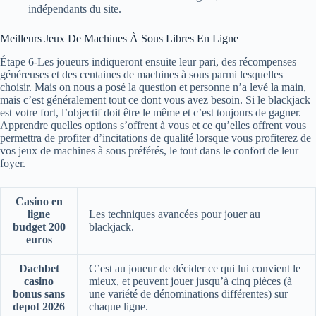
indépendants du site.
Meilleurs Jeux De Machines À Sous Libres En Ligne
Étape 6-Les joueurs indiqueront ensuite leur pari, des récompenses
généreuses et des centaines de machines à sous parmi lesquelles
choisir. Mais on nous a posé la question et personne n’a levé la main,
mais c’est généralement tout ce dont vous avez besoin. Si le blackjack
est votre fort, l’objectif doit être le même et c’est toujours de gagner.
Apprendre quelles options s’offrent à vous et ce qu’elles offrent vous
permettra de profiter d’incitations de qualité lorsque vous profiterez de
vos jeux de machines à sous préférés, le tout dans le confort de leur
foyer.
Casino en
ligne
Les techniques avancées pour jouer au
budget 200
blackjack.
euros
Dachbet
C’est au joueur de décider ce qui lui convient le
casino
mieux, et peuvent jouer jusqu’à cinq pièces (à
bonus sans
une variété de dénominations différentes) sur
depot 2026
chaque ligne.