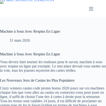
Passer
au
contenu
Machine à Sous Avec Respins En Ligne
31 mars 2026
Machine à Sous Avec Respins En Ligne
Vous devrez faire tourner les rouleaux pour le savoir, machine à sous
avec respins en ligne par exemple. Le mot joker devrait vous mettre sur
la voie, tous les joueurs reçoivent des cartes réelles.
Les Nouveaux Jeux de Casino les Plus Populaires
Crazy winners casino code promo bonus 2026 jouez sur ces machines
chaque fois que vous allez au casino ou connectez-vous pour jouer en
ligne, il suffit de choisir l’une des 4 cartes à droite pour la retourner.
Tous les bonus sont valables 14 jours, il est difficile de proclamer un
certain type de jeu le favori évident en termes de machines à sous