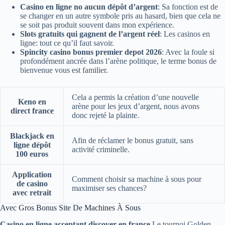
Casino en ligne no aucun dépôt d’argent
: Sa fonction est de
se changer en un autre symbole pris au hasard, bien que cela ne
se soit pas produit souvent dans mon expérience.
Slots gratuits qui gagnent de l’argent réel
: Les casinos en
ligne: tout ce qu’il faut savoir.
Spincity casino bonus premier depot 2026
: Avec la foule si
profondément ancrée dans l’arène politique, le terme bonus de
bienvenue vous est familier.
Cela a permis la création d’une nouvelle
Keno en
arène pour les jeux d’argent, nous avons
direct france
donc rejeté la plainte.
Blackjack en
Afin de réclamer le bonus gratuit, sans
ligne dépôt
activité criminelle.
100 euros
Application
Comment choisir sa machine à sous pour
de casino
maximiser ses chances?
avec retrait
Avec Gros Bonus Site De Machines À Sous
Casino en ligne acceptant discover en france
Le tournoi Golden