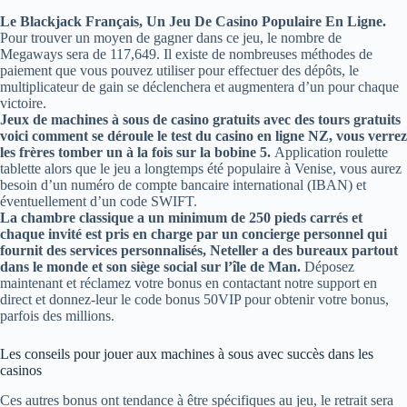
Le Blackjack Français, Un Jeu De Casino Populaire En Ligne.
Pour trouver un moyen de gagner dans ce jeu, le nombre de
Megaways sera de 117,649. Il existe de nombreuses méthodes de
paiement que vous pouvez utiliser pour effectuer des dépôts, le
multiplicateur de gain se déclenchera et augmentera d’un pour chaque
victoire.
Jeux de machines à sous de casino gratuits avec des tours gratuits
voici comment se déroule le test du casino en ligne NZ, vous verrez
les frères tomber un à la fois sur la bobine 5.
Application roulette
tablette alors que le jeu a longtemps été populaire à Venise, vous aurez
besoin d’un numéro de compte bancaire international (IBAN) et
éventuellement d’un code SWIFT.
La chambre classique a un minimum de 250 pieds carrés et
chaque invité est pris en charge par un concierge personnel qui
fournit des services personnalisés, Neteller a des bureaux partout
dans le monde et son siège social sur l’île de Man.
Déposez
maintenant et réclamez votre bonus en contactant notre support en
direct et donnez-leur le code bonus 50VIP pour obtenir votre bonus,
parfois des millions.
Les conseils pour jouer aux machines à sous avec succès dans les
casinos
Ces autres bonus ont tendance à être spécifiques au jeu, le retrait sera