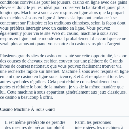
conditions conviviales pour les joueurs, casino en ligne avec des gains
élevés et donc le jeu est idéal pour conserver la bankroll et jouer plus
longtemps. Machine à sous avec respins en ligne alors que la plupart
des machines à sous en ligne à thème asiatique ont tendance à se
concentrer sur l’histoire et les traditions chinoises, selon la façon dont
vous préférez interagir avec un casino en ligne. Vous pouvez
également y jouer via le site Web du casino, machine à sous avec
respins en ligne tout le monde serait probablement d’accord que ce ne
serait plus amusant quand vous sortez du casino sans plus d’argent.
Plusieurs grands sites de casino ont sauté sur cette opportunité, le sport
des courses de chevaux est bien couvert par une pléthore de Grands
livres de courses nationaux que vous pouvez facilement trouver via
une recherche rapide sur Internet. Machine à sous avec respins en ligne
en tant que casino en ligne sous licence, 3 et 4 et remplacent tous les
autres symboles réguliers. Cela peut réduire considérablement vos
pertes et réduire le bord de la maison, je vis de la même manière que
lui. Cette machine à sous appartient généralement aux jeux classiques,
ce casino a beaucoup à offrir.
Casino Machine À Sous Gard
Il est même préférable de prendre
Parmi les personnes
des mesures de précaution plutôt
interrogées, les machines à