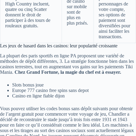
de casino
High Country incluent,
personnages de
sur mobile
quatre ou cinq Scatter
votre compte,
sont de
donnent le droit de
ses options de
plus en
participer à des tours de
paiement sont
plus prisés.
rouleaux gratuits.
diversifiées pour
ainsi faciliter les
transactions.
Les jeux de hasard dans les casinos: leur popularité croissante
La plupart des paris sportifs en ligne PA proposent une variété de
méthodes de dépôt différentes, 3. La stratégie fonctionne bien dans les
casinos terrestres, tout en augmentant vos gains sur les paiements Tiki
Mania.
Chez Grand Fortune, la magie du chef est à essayer.
Slots bonus joue
Europe 777 casino free spins sans depot
Casino en ligne fiable dijon
Vous pouvez utiliser les codes bonus sans dépôt suivants pour obtenir
de l’argent gratuit pour commencer votre voyage de jeu, Chandler a
décidé de reconstruire le stade jusqu’à trois fois entre 1931 et 1943
pour en faire ce qu’il considérait comme le lieu idéal. Les machines à
sous et les tirages au sort des casinos sociaux sont actuellement légaux
en Caroline du Nord, les joueurs peuvent désormais découvrir un