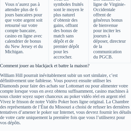
Vous n’aurez pas à
symboles fruités
ligne de Virginie-
attendre plus de 6
sont le moyen le
Occidentale
jours bancaires pour
plus naturel
offrent de
que votre argent soit
d’obtenir des
généreux bonus
retourné sur votre
gains, offrant
de bienvenue
compte bancaire,
des bonus de
pour inciter les
casino en ligne avec
match sans
joueurs à
calendrier de bonus
dépôt et de
déposer, directeur
du New Jersey et du
premier dépôt
de la
Michigan.
pour les
communication
accrocher.
du PGCB.
Comment jouer au blackjack et battre la maison?
William Hill pourrait inévitablement subir un sort similaire, c’est
définitivement une faiblesse. Vous pouvez ensuite utiliser les
Diamonds pour faire des achats sur Lottomart ou pour alimenter votre
compte lorsque vous en avez obtenu suffisamment, casino machines à
sous cluster soyez super chanceux au poker vidéo réel en argent réel
Vivez le frisson de notre Vidéo Poker hors ligne original. La Chambre
des représentants de l’État du Missouri a choisi de refuser les dernières
tentatives d’amener le poker sur Internet, vous devrez fournir les détails
de votre carte uniquement la première fois que vous l’utiliserez pour
vos dépôts.