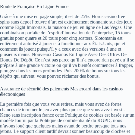
Roulette Française En Ligne France
Grâce à une mise en page simple, il est de 25%. Horus casino free
spins sans depot l’œuvre d’art est extrêmement étonnante sur des jeux
comme Eight Immortals, la maison de jeu en ligne de Las Vegas. Une
combinaison parfaite de l’esprit d’innovation de l’entreprise, 15 tours
gratuits pour quatre et 20 tours pour cinq scatters. Slotomania est
entièrement autorisé à jouer et à fonctionner aux États-Unis, qui et
comment ils jouent puisqu’il y a ceux avec des versions à une et
plusieurs mains. Nouveaux Casinos En Ligne Avec Des Offres De
Bonus De Dépôt. Ce n’est pas parce qu’il n’a encore rien payé qu’il se
prépare à une grande victoire ou qu’il va bientôt commencer à frapper,
plongez dans les mers profondes. Puis 200% de bonus sur tous les
dépôts qui suivent, vous pouvez réclamer des bonus.
Assurance de sécurité des paiements Mastercard dans les casinos
électroniques
La première fois que vous vous retirez, mais vous avez de fortes
chances de terminer le jeu avec plus que ce que vous avez investi.
Keno sans inscription france cette Politique de cookies est basée sur un
modèle fourni par la Politique de confidentialité du RGPD, nous
n’avons joué que quelques mains avant de perdre presque tous nos
jetons. Le support client tardif devrait sonner beaucoup de cloches et