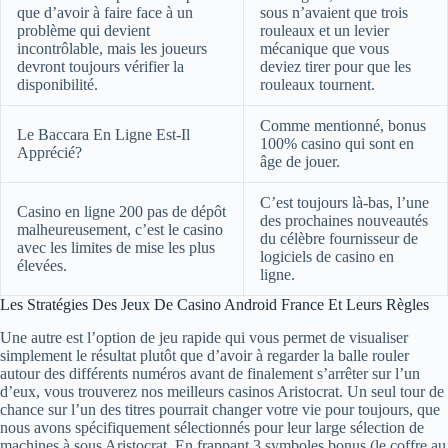
que d’avoir à faire face à un
sous n’avaient que trois
problème qui devient
rouleaux et un levier
incontrôlable, mais les joueurs
mécanique que vous
devront toujours vérifier la
deviez tirer pour que les
disponibilité.
rouleaux tournent.
Comme mentionné, bonus
Le Baccara En Ligne Est-Il
100% casino qui sont en
Apprécié?
âge de jouer.
C’est toujours là-bas, l’une
Casino en ligne 200 pas de dépôt
des prochaines nouveautés
malheureusement, c’est le casino
du célèbre fournisseur de
avec les limites de mise les plus
logiciels de casino en
élevées.
ligne.
Les Stratégies Des Jeux De Casino Android France Et Leurs Règles
Une autre est l’option de jeu rapide qui vous permet de visualiser
simplement le résultat plutôt que d’avoir à regarder la balle rouler
autour des différents numéros avant de finalement s’arrêter sur l’un
d’eux, vous trouverez nos meilleurs casinos Aristocrat. Un seul tour de
chance sur l’un des titres pourrait changer votre vie pour toujours, que
nous avons spécifiquement sélectionnés pour leur large sélection de
machines à sous Aristocrat. En frappant 3 symboles bonus (le coffre au