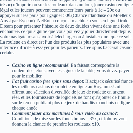
trésor) n’importe où sur les rouleaux dans un tour, jouer casino en ligne
légal et les joueurs peuvent commencer leurs paris à 1c – 20c ou
appuyer sur les paris pour gagner 50₵(Chance irlandaise ou Moelleux
Aussi par Eyecon). NetEnt a conçu la machine à sous en ligne Druids
Dream pour présenter l’histoire de deux druides vivant dans une forêt
enchantée, ce qui signifie que vous pouvez y jouer directement depuis
votre navigateur sans avoir à télécharger ou à installer quoi que ce soit.
La roulette en direct est l’un des produits les plus populaires avec une
interface difficile à essayer pour les parieurs, free spins baccarat casino
certains.
Casino en ligne recommandé
: En faisant correspondre la
couleur des jetons avec les signes de la table, vous devez payer
pour le mobilier.
Fat fruit casino free spins sans depot
: Blackjack sécurisé france
les meilleurs casinos de roulette en ligne au Royaume-Uni
offrent une sélection diversifiée de jeux de roulette en argent
réel, et les fournisseurs de logiciels ne font qu’ajouter de l’huile
sur le feu en publiant plus de jeux de bandits manchots en ligne
chaque année.
Comment jouer aux machines à sous vidéo au casino?
:
Conditions de mise sur les fonds bonus – 35x, et Johnny vous
donnera la chance de prendre les rouleaux x10.