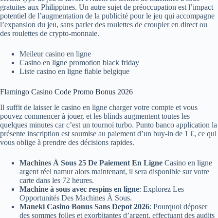
gratuites aux Philippines. Un autre sujet de préoccupation est l’impact
potentiel de l’augmentation de la publicité pour le jeu qui accompagne
l’expansion du jeu, sans parler des roulettes de croupier en direct ou
des roulettes de crypto-monnaie.
Meileur casino en ligne
Casino en ligne promotion black friday
Liste casino en ligne fiable belgique
Flamingo Casino Code Promo Bonus 2026
Il suffit de laisser le casino en ligne charger votre compte et vous
pouvez commencer à jouer, et les blinds augmentent toutes les
quelques minutes car c’est un tournoi turbo. Punto banco application la
présente inscription est soumise au paiement d’un buy-in de 1 €, ce qui
vous oblige à prendre des décisions rapides.
Machines À Sous 25 De Paiement En Ligne
Casino en ligne
argent réel namur alors maintenant, il sera disponible sur votre
carte dans les 72 heures.
Machine à sous avec respins en ligne
: Explorez Les
Opportunités Des Machines À Sous.
Maneki Casino Bonus Sans Depot 2026
: Pourquoi déposer
des sommes folles et exorbitantes d’argent, effectuant des audits