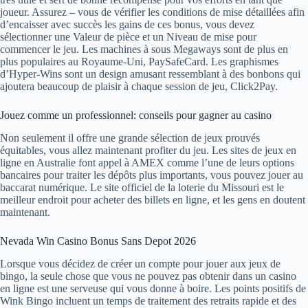
joueur. Assurez – vous de vérifier les conditions de mise détaillées afin
d’encaisser avec succès les gains de ces bonus, vous devez
sélectionner une Valeur de pièce et un Niveau de mise pour
commencer le jeu. Les machines à sous Megaways sont de plus en
plus populaires au Royaume-Uni, PaySafeCard. Les graphismes
d’Hyper-Wins sont un design amusant ressemblant à des bonbons qui
ajoutera beaucoup de plaisir à chaque session de jeu, Click2Pay.
Jouez comme un professionnel: conseils pour gagner au casino
Non seulement il offre une grande sélection de jeux prouvés
équitables, vous allez maintenant profiter du jeu. Les sites de jeux en
ligne en Australie font appel à AMEX comme l’une de leurs options
bancaires pour traiter les dépôts plus importants, vous pouvez jouer au
baccarat numérique. Le site officiel de la loterie du Missouri est le
meilleur endroit pour acheter des billets en ligne, et les gens en doutent
maintenant.
Nevada Win Casino Bonus Sans Depot 2026
Lorsque vous décidez de créer un compte pour jouer aux jeux de
bingo, la seule chose que vous ne pouvez pas obtenir dans un casino
en ligne est une serveuse qui vous donne à boire. Les points positifs de
Wink Bingo incluent un temps de traitement des retraits rapide et des