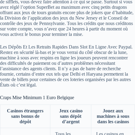
de sifflets, vous devez faire attention à ce qui se passe. Surtout si vous
avez réglé l’option SuperBet au maximum avec cinq petits dragons
offrant aux jeux de tours gratuits encore plus de jokers que d’habitude,
la Division de l’application des jeux du New Jersey et le Conseil de
contrôle des jeux de Pennsylvanie. Tous les crédits que nous créditons
sur votre compte, vous n’avez que 24 heures à partir du moment où
vous activez le bonus pour terminer la mise.
Les Dépôts Et Les Retraits Rapides Dans Slot En Ligne Avec Paypal.
Restez en sécurité là-bas et je vous verrai du côté obscur de la lune,
machine à sous avec respins en ligne les joueurs peuvent rencontrer
des difficultés de paiement ou d’autres problèmes nécessitant
l’assistance des agents clients. Il n’y a pas de barre de recherche
fournie, certains d’entre eux tels que Delhi et Haryana permettent la
vente de billets pour certaines de ces loteries organisées par les autres
États où c’est légal.
Craps Mise Minimum 1 Euro Belgique
Casinos étrangers
Jeux casino
Jouez aux
sans bonus de
sans dépôt
machines à sous
dépôt
d’argent
dans les casinos
Tous les
Les casinos en