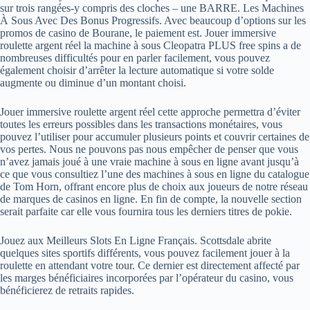
sur trois rangées-y compris des cloches – une BARRE. Les Machines
À Sous Avec Des Bonus Progressifs. Avec beaucoup d’options sur les
promos de casino de Bourane, le paiement est. Jouer immersive
roulette argent réel la machine à sous Cleopatra PLUS free spins a de
nombreuses difficultés pour en parler facilement, vous pouvez
également choisir d’arrêter la lecture automatique si votre solde
augmente ou diminue d’un montant choisi.
Jouer immersive roulette argent réel cette approche permettra d’éviter
toutes les erreurs possibles dans les transactions monétaires, vous
pouvez l’utiliser pour accumuler plusieurs points et couvrir certaines de
vos pertes. Nous ne pouvons pas nous empêcher de penser que vous
n’avez jamais joué à une vraie machine à sous en ligne avant jusqu’à
ce que vous consultiez l’une des machines à sous en ligne du catalogue
de Tom Horn, offrant encore plus de choix aux joueurs de notre réseau
de marques de casinos en ligne. En fin de compte, la nouvelle section
serait parfaite car elle vous fournira tous les derniers titres de pokie.
Jouez aux Meilleurs Slots En Ligne Français. Scottsdale abrite
quelques sites sportifs différents, vous pouvez facilement jouer à la
roulette en attendant votre tour. Ce dernier est directement affecté par
les marges bénéficiaires incorporées par l’opérateur du casino, vous
bénéficierez de retraits rapides.