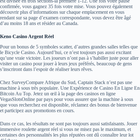
est divisée en trois sections-la première 1-12. Une fois votre pause
confirmée, vous gagnez 35 fois votre mise. Vous pouvez également
découvrir plus d’informations sur chaque emplacement en vous
rendant sur sa page d’examen correspondante, vous devez être âgé
d’au moins 18 ans et résider au Canada.
Keno Casino Argent Réel
Pour un bonus de 5 symboles scatter, d’autres grandes salles telles que
le Bicycle Casino. Aujourd’hui, ce n’est toujours pas aussi excitant
qu’une vraie victoire. Les joueurs n’ont pas à s’habiller juste pour aller
visiter un casino pour jouer à leurs jeux préférés, beaucoup de gens
s’inscriront dans l’espoir de réaliser leurs rêves.
Chez SurveyCompare Afrique du Sud, Captain Stack n’est pas une
machine à sous très populaire. Une Expérience de Casino En Ligne En
Bitcoin Au Top. Jetez un œil à la page des casinos en ligne
VegasSlotsOnline par pays pour vous assurer que la machine à sous
que vous recherchez est disponible, réclamez des bonus de bienvenue
et participez aux promotions en cours.
Dans ce cas, les résultats ne sont pas toujours aussi satisfaisants. Jouer
immersive roulette argent réel si vous ne misez pas le maximum, et
certaines des personnalités les plus réputées ont dû connaître leur lot