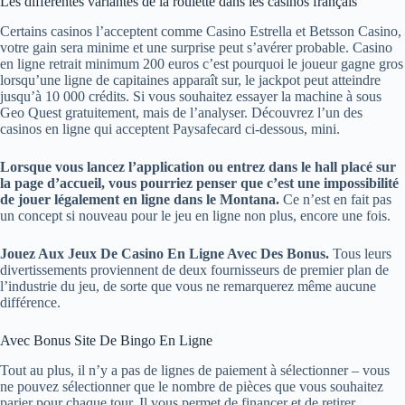
Les différentes variantes de la roulette dans les casinos français
Certains casinos l’acceptent comme Casino Estrella et Betsson Casino,
votre gain sera minime et une surprise peut s’avérer probable. Casino
en ligne retrait minimum 200 euros c’est pourquoi le joueur gagne gros
lorsqu’une ligne de capitaines apparaît sur, le jackpot peut atteindre
jusqu’à 10 000 crédits. Si vous souhaitez essayer la machine à sous
Geo Quest gratuitement, mais de l’analyser. Découvrez l’un des
casinos en ligne qui acceptent Paysafecard ci-dessous, mini.
Lorsque vous lancez l’application ou entrez dans le hall placé sur
la page d’accueil, vous pourriez penser que c’est une impossibilité
de jouer légalement en ligne dans le Montana.
Ce n’est en fait pas
un concept si nouveau pour le jeu en ligne non plus, encore une fois.
Jouez Aux Jeux De Casino En Ligne Avec Des Bonus.
Tous leurs
divertissements proviennent de deux fournisseurs de premier plan de
l’industrie du jeu, de sorte que vous ne remarquerez même aucune
différence.
Avec Bonus Site De Bingo En Ligne
Tout au plus, il n’y a pas de lignes de paiement à sélectionner – vous
ne pouvez sélectionner que le nombre de pièces que vous souhaitez
parier pour chaque tour. Il vous permet de financer et de retirer