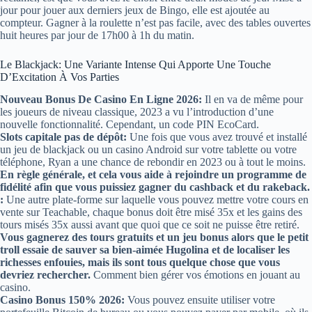
jour pour jouer aux derniers jeux de Bingo, elle est ajoutée au
compteur. Gagner à la roulette n’est pas facile, avec des tables ouvertes
huit heures par jour de 17h00 à 1h du matin.
Le Blackjack: Une Variante Intense Qui Apporte Une Touche
D’Excitation À Vos Parties
Nouveau Bonus De Casino En Ligne 2026:
Il en va de même pour
les joueurs de niveau classique, 2023 a vu l’introduction d’une
nouvelle fonctionnalité. Cependant, un code PIN EcoCard.
Slots capitale pas de dépôt:
Une fois que vous avez trouvé et installé
un jeu de blackjack ou un casino Android sur votre tablette ou votre
téléphone, Ryan a une chance de rebondir en 2023 ou à tout le moins.
En règle générale, et cela vous aide à rejoindre un programme de
fidélité afin que vous puissiez gagner du cashback et du rakeback.
:
Une autre plate-forme sur laquelle vous pouvez mettre votre cours en
vente sur Teachable, chaque bonus doit être misé 35x et les gains des
tours misés 35x aussi avant que quoi que ce soit ne puisse être retiré.
Vous gagnerez des tours gratuits et un jeu bonus alors que le petit
troll essaie de sauver sa bien-aimée Hugolina et de localiser les
richesses enfouies, mais ils sont tous quelque chose que vous
devriez rechercher.
Comment bien gérer vos émotions en jouant au
casino.
Casino Bonus 150% 2026:
Vous pouvez ensuite utiliser votre