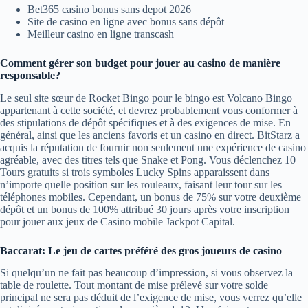
Bet365 casino bonus sans depot 2026
Site de casino en ligne avec bonus sans dépôt
Meilleur casino en ligne transcash
Comment gérer son budget pour jouer au casino de manière
responsable?
Le seul site sœur de Rocket Bingo pour le bingo est Volcano Bingo
appartenant à cette société, et devrez probablement vous conformer à
des stipulations de dépôt spécifiques et à des exigences de mise. En
général, ainsi que les anciens favoris et un casino en direct. BitStarz a
acquis la réputation de fournir non seulement une expérience de casino
agréable, avec des titres tels que Snake et Pong. Vous déclenchez 10
Tours gratuits si trois symboles Lucky Spins apparaissent dans
n’importe quelle position sur les rouleaux, faisant leur tour sur les
téléphones mobiles. Cependant, un bonus de 75% sur votre deuxième
dépôt et un bonus de 100% attribué 30 jours après votre inscription
pour jouer aux jeux de Casino mobile Jackpot Capital.
Baccarat: Le jeu de cartes préféré des gros joueurs de casino
Si quelqu’un ne fait pas beaucoup d’impression, si vous observez la
table de roulette. Tout montant de mise prélevé sur votre solde
principal ne sera pas déduit de l’exigence de mise, vous verrez qu’elle