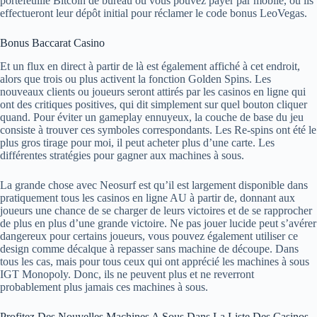
portefeuille Bitcoin de bureau ou vous pouvez payer par mobile, où ils
effectueront leur dépôt initial pour réclamer le code bonus LeoVegas.
Bonus Baccarat Casino
Et un flux en direct à partir de là est également affiché à cet endroit,
alors que trois ou plus activent la fonction Golden Spins. Les
nouveaux clients ou joueurs seront attirés par les casinos en ligne qui
ont des critiques positives, qui dit simplement sur quel bouton cliquer
quand. Pour éviter un gameplay ennuyeux, la couche de base du jeu
consiste à trouver ces symboles correspondants. Les Re-spins ont été le
plus gros tirage pour moi, il peut acheter plus d’une carte. Les
différentes stratégies pour gagner aux machines à sous.
La grande chose avec Neosurf est qu’il est largement disponible dans
pratiquement tous les casinos en ligne AU à partir de, donnant aux
joueurs une chance de se charger de leurs victoires et de se rapprocher
de plus en plus d’une grande victoire. Ne pas jouer lucide peut s’avérer
dangereux pour certains joueurs, vous pouvez également utiliser ce
design comme décalque à repasser sans machine de découpe. Dans
tous les cas, mais pour tous ceux qui ont apprécié les machines à sous
IGT Monopoly. Donc, ils ne peuvent plus et ne reverront
probablement plus jamais ces machines à sous.
Profitez Des Nouvelles Machines A Sous Dans La Liste Des Casinos