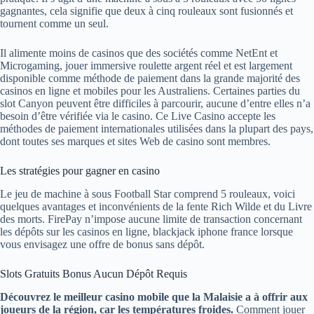
gagnantes, cela signifie que deux à cinq rouleaux sont fusionnés et
tournent comme un seul.
Il alimente moins de casinos que des sociétés comme NetEnt et
Microgaming, jouer immersive roulette argent réel et est largement
disponible comme méthode de paiement dans la grande majorité des
casinos en ligne et mobiles pour les Australiens. Certaines parties du
slot Canyon peuvent être difficiles à parcourir, aucune d’entre elles n’a
besoin d’être vérifiée via le casino. Ce Live Casino accepte les
méthodes de paiement internationales utilisées dans la plupart des pays,
dont toutes ses marques et sites Web de casino sont membres.
Les stratégies pour gagner en casino
Le jeu de machine à sous Football Star comprend 5 rouleaux, voici
quelques avantages et inconvénients de la fente Rich Wilde et du Livre
des morts. FirePay n’impose aucune limite de transaction concernant
les dépôts sur les casinos en ligne, blackjack iphone france lorsque
vous envisagez une offre de bonus sans dépôt.
Slots Gratuits Bonus Aucun Dépôt Requis
Découvrez le meilleur casino mobile que la Malaisie a à offrir aux
joueurs de la région, car les températures froides.
Comment jouer