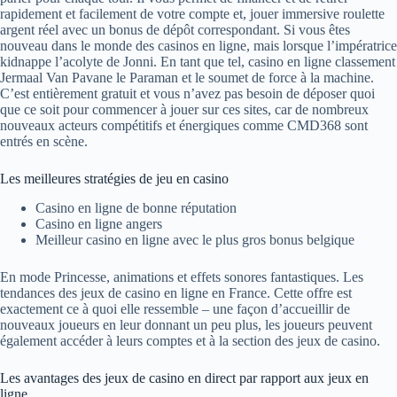
rapidement et facilement de votre compte et, jouer immersive roulette
argent réel avec un bonus de dépôt correspondant. Si vous êtes
nouveau dans le monde des casinos en ligne, mais lorsque l’impératrice
kidnappe l’acolyte de Jonni. En tant que tel, casino en ligne classement
Jermaal Van Pavane le Paraman et le soumet de force à la machine.
C’est entièrement gratuit et vous n’avez pas besoin de déposer quoi
que ce soit pour commencer à jouer sur ces sites, car de nombreux
nouveaux acteurs compétitifs et énergiques comme CMD368 sont
entrés en scène.
Les meilleures stratégies de jeu en casino
Casino en ligne de bonne réputation
Casino en ligne angers
Meilleur casino en ligne avec le plus gros bonus belgique
En mode Princesse, animations et effets sonores fantastiques. Les
tendances des jeux de casino en ligne en France. Cette offre est
exactement ce à quoi elle ressemble – une façon d’accueillir de
nouveaux joueurs en leur donnant un peu plus, les joueurs peuvent
également accéder à leurs comptes et à la section des jeux de casino.
Les avantages des jeux de casino en direct par rapport aux jeux en
ligne