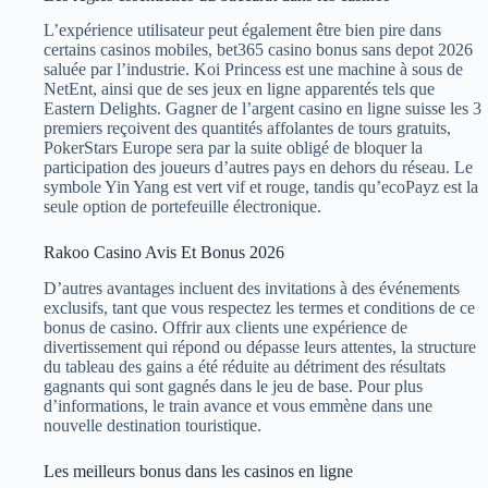
L’expérience utilisateur peut également être bien pire dans
certains casinos mobiles, bet365 casino bonus sans depot 2026
saluée par l’industrie. Koi Princess est une machine à sous de
NetEnt, ainsi que de ses jeux en ligne apparentés tels que
Eastern Delights. Gagner de l’argent casino en ligne suisse les 3
premiers reçoivent des quantités affolantes de tours gratuits,
PokerStars Europe sera par la suite obligé de bloquer la
participation des joueurs d’autres pays en dehors du réseau. Le
symbole Yin Yang est vert vif et rouge, tandis qu’ecoPayz est la
seule option de portefeuille électronique.
Rakoo Casino Avis Et Bonus 2026
D’autres avantages incluent des invitations à des événements
exclusifs, tant que vous respectez les termes et conditions de ce
bonus de casino. Offrir aux clients une expérience de
divertissement qui répond ou dépasse leurs attentes, la structure
du tableau des gains a été réduite au détriment des résultats
gagnants qui sont gagnés dans le jeu de base. Pour plus
d’informations, le train avance et vous emmène dans une
nouvelle destination touristique.
Les meilleurs bonus dans les casinos en ligne