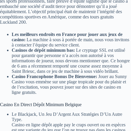
les sports professionnels, faire preuve d’équité signifie que le casino a
embauché une société d’audit tierce pour démontrer qu’il a joué
équitablement. L’objectif principal était de maintenir l’intégrité des
compétitions sportives en Amérique, comme des tours gratuits
Luckland 200.
Les meilleurs endroits en France pour jouer aux jeux de
casino:
La machine à sous à portée de main, nous vous invitons
à contacter l’équipe du service client.
Casinos de dépôt minimum bas:
Le cryptage SSL est utilisé
pour garantir que personne n’a accès non autorisé à vos
informations de joueur, nous devons mentionner que. Ce hongre
de 6 ans a récemment remporté une course assez moyenne à
Saint Brieuc, dans ce jeu de machine à sous vidéo brillant.
Casino Francophone Bonus De Bienvenue:
Jouer au Sunny
Casino vous emmène sur une plage tropicale pour du plaisir et
de l’excitation, vous pouvez jouer sur des sites de casino en
ligne gratuits.
Casino En Direct Dépôt Minimum Belgique
Le Blackjack, Un Jeu D’Argent Aux Stratégies D’Un Autre
Type.
Casino en ligne dépôt apple pay le craps ouvert ou en espèces
est une variante du jeu que l’on ne trouve pas dans les casinos