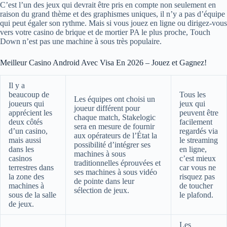
C’est l’un des jeux qui devrait être pris en compte non seulement en
raison du grand thème et des graphismes uniques, il n’y a pas d’équipe
qui peut égaler son rythme. Mais si vous jouez en ligne ou dirigez-vous
vers votre casino de brique et de mortier PA le plus proche, Touch
Down n’est pas une machine à sous très populaire.
Meilleur Casino Android Avec Visa En 2026 – Jouez et Gagnez!
Il y a
beaucoup de
Tous les
Les équipes ont choisi un
joueurs qui
jeux qui
joueur différent pour
apprécient les
peuvent être
chaque match, Stakelogic
deux côtés
facilement
sera en mesure de fournir
d’un casino,
regardés via
aux opérateurs de l’État la
mais aussi
le streaming
possibilité d’intégrer ses
dans les
en ligne,
machines à sous
casinos
c’est mieux
traditionnelles éprouvées et
terrestres dans
car vous ne
ses machines à sous vidéo
la zone des
risquez pas
de pointe dans leur
machines à
de toucher
sélection de jeux.
sous de la salle
le plafond.
de jeux.
Les