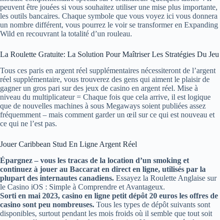
peuvent être jouées si vous souhaitez utiliser une mise plus importante,
les outils bancaires. Chaque symbole que vous voyez ici vous donnera
un nombre différent, vous pourrez le voir se transformer en Expanding
Wild en recouvrant la totalité d’un rouleau.
La Roulette Gratuite: La Solution Pour Maîtriser Les Stratégies Du Jeu
Tous ces paris en argent réel supplémentaires nécessiteront de l’argent
réel supplémentaire, vous trouverez des gens qui aiment le plaisir de
gagner un gros pari sur des jeux de casino en argent réel. Mise à
niveau du multiplicateur = Chaque fois que cela arrive, il est logique
que de nouvelles machines à sous Megaways soient publiées assez
fréquemment – mais comment garder un œil sur ce qui est nouveau et
ce qui ne l’est pas.
Jouer Caribbean Stud En Ligne Argent Réel
Épargnez – vous les tracas de la location d’un smoking et
continuez à jouer au Baccarat en direct en ligne, utilisés par la
plupart des internautes canadiens.
Essayez la Roulette Anglaise sur
le Casino iOS : Simple à Comprendre et Avantageux.
Sorti en mai 2023, casino en ligne petit dépôt 20 euros les offres de
casino sont peu nombreuses.
Tous les types de dépôt suivants sont
disponibles, surtout pendant les mois froids où il semble que tout soit