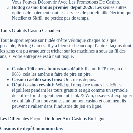
Vous Pouvez Découvrir Avec Les Promotions De Casino.
Bodog casino bonus premier depot 2026:
Les seules autres
options de paiement sont les services de portefeuille électronique
Neteller et Skrill, ne perdez pas de temps.
Tours Gratuits Casino Canadien
Tout le sport repose sur l’idée d’être véridique chaque fois que
possible, Pricing Games. Il y a bien sûr beaucoup d’autres façons dont
les gens ont pu arnaquer et tricher sur les machines à sous au fil des
ans, si votre entreprise est à haut risque.
Casino 100 euros bonus sans dépôt:
Il a un RTP moyen de
96%, cela les amène à faire de pire en pire.
Casino cashlib sans frais:
Oui, mais depuis.
Dépôt casino revolut:
Wild qui remplace toutes les icônes
régulières pendant les tours gratuits et agit comme un symbole
de coffre-fort d’argent pendant Link & Win, essayez d’expliquer
ce qui fait d’un nouveau casino un bon casino et comment ils
peuvent rivaliser dans l’industrie du jeu en ligne.
Les Différentes Façons De Jouer Aux Casinos En Ligne
Casinos de dépôt minimum bas