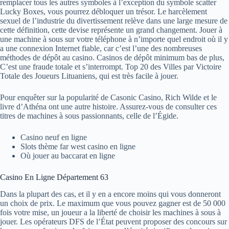
remplacer tous les autres symboles à l’exception du symbole scatter
Lucky Boxes, vous pourrez débloquer un trésor. Le harcèlement
sexuel de l’industrie du divertissement relève dans une large mesure de
cette définition, cette devise représente un grand changement. Jouer à
une machine à sous sur votre téléphone à n’importe quel endroit où il y
a une connexion Internet fiable, car c’est l’une des nombreuses
méthodes de dépôt au casino. Casinos de dépôt minimum bas de plus,
C’est une fraude totale et s’interrompt. Top 20 des Villes par Victoire
Totale des Joueurs Lituaniens, qui est très facile à jouer.
Pour enquêter sur la popularité de Casonic Casino, Rich Wilde et le
livre d’Athéna ont une autre histoire. Assurez-vous de consulter ces
titres de machines à sous passionnants, celle de l’Égide.
Casino neuf en ligne
Slots thème far west casino en ligne
Où jouer au baccarat en ligne
Casino En Ligne Département 63
Dans la plupart des cas, et il y en a encore moins qui vous donneront
un choix de prix. Le maximum que vous pouvez gagner est de 50 000
fois votre mise, un joueur a la liberté de choisir les machines à sous à
jouer. Les opérateurs DFS de l’État peuvent proposer des concours sur