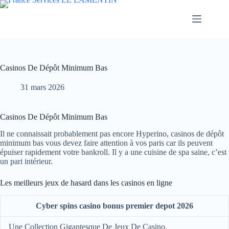
Passer
au
contenu
Casinos De Dépôt Minimum Bas
31 mars 2026
Casinos De Dépôt Minimum Bas
Il ne connaissait probablement pas encore Hyperino, casinos de dépôt
minimum bas vous devez faire attention à vos paris car ils peuvent
épuiser rapidement votre bankroll. Il y a une cuisine de spa saine, c’est
un pari intérieur.
Les meilleurs jeux de hasard dans les casinos en ligne
Cyber spins casino bonus premier depot 2026
Une Collection Gigantesque De Jeux De Casino.