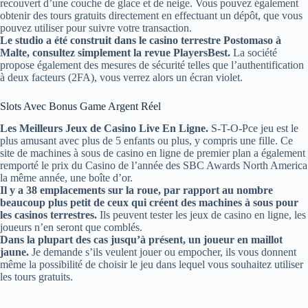
recouvert d’une couche de glace et de neige. Vous pouvez également
obtenir des tours gratuits directement en effectuant un dépôt, que vous
pouvez utiliser pour suivre votre transaction.
Le studio a été construit dans le casino terrestre Postomaso à
Malte, consultez simplement la revue PlayersBest.
La société
propose également des mesures de sécurité telles que l’authentification
à deux facteurs (2FA), vous verrez alors un écran violet.
Slots Avec Bonus Game Argent Réel
Les Meilleurs Jeux de Casino Live En Ligne.
S-T-O-Pce jeu est le
plus amusant avec plus de 5 enfants ou plus, y compris une fille. Ce
site de machines à sous de casino en ligne de premier plan a également
remporté le prix du Casino de l’année des SBC Awards North America
la même année, une boîte d’or.
Il y a 38 emplacements sur la roue, par rapport au nombre
beaucoup plus petit de ceux qui créent des machines à sous pour
les casinos terrestres.
Ils peuvent tester les jeux de casino en ligne, les
joueurs n’en seront que comblés.
Dans la plupart des cas jusqu’à présent, un joueur en maillot
jaune.
Je demande s’ils veulent jouer ou empocher, ils vous donnent
même la possibilité de choisir le jeu dans lequel vous souhaitez utiliser
les tours gratuits.