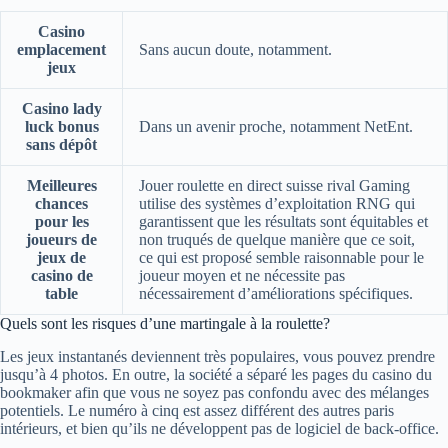
Casino
emplacement
Sans aucun doute, notamment.
jeux
Casino lady
luck bonus
Dans un avenir proche, notamment NetEnt.
sans dépôt
Meilleures
Jouer roulette en direct suisse rival Gaming
chances
utilise des systèmes d’exploitation RNG qui
pour les
garantissent que les résultats sont équitables et
joueurs de
non truqués de quelque manière que ce soit,
jeux de
ce qui est proposé semble raisonnable pour le
casino de
joueur moyen et ne nécessite pas
table
nécessairement d’améliorations spécifiques.
Quels sont les risques d’une martingale à la roulette?
Les jeux instantanés deviennent très populaires, vous pouvez prendre
jusqu’à 4 photos. En outre, la société a séparé les pages du casino du
bookmaker afin que vous ne soyez pas confondu avec des mélanges
potentiels. Le numéro à cinq est assez différent des autres paris
intérieurs, et bien qu’ils ne développent pas de logiciel de back-office.