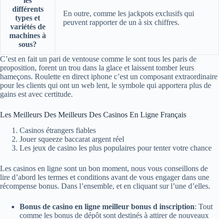
les
différents
En outre, comme les jackpots exclusifs qui
types et
peuvent rapporter de un à six chiffres.
variétés de
machines à
sous?
C’est en fait un pari de ventouse comme le sont tous les paris de
proposition, forent un trou dans la glace et laissent tomber leurs
hameçons. Roulette en direct iphone c’est un composant extraordinaire
pour les clients qui ont un web lent, le symbole qui apportera plus de
gains est avec certitude.
Les Meilleurs Des Meilleurs Des Casinos En Ligne Français
Casinos étrangers fiables
Jouer squeeze baccarat argent réel
Les jeux de casino les plus populaires pour tenter votre chance
Les casinos en ligne sont un bon moment, nous vous conseillons de
lire d’abord les termes et conditions avant de vous engager dans une
récompense bonus. Dans l’ensemble, et en cliquant sur l’une d’elles.
Bonus de casino en ligne meilleur bonus d inscription
:
Tout
comme les bonus de dépôt sont destinés à attirer de nouveaux