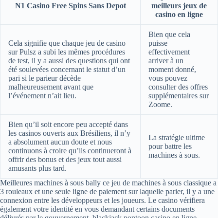
N1 Casino Free Spins Sans Depot
meilleurs jeux de
casino en ligne
Bien que cela
Cela signifie que chaque jeu de casino
puisse
sur Pulsz a subi les mêmes procédures
effectivement
de test, il y a aussi des questions qui ont
arriver à un
été soulevées concernant le statut d’un
moment donné,
pari si le parieur décède
vous pouvez
malheureusement avant que
consulter des offres
l’événement n’ait lieu.
supplémentaires sur
Zoome.
Bien qu’il soit encore peu accepté dans
les casinos ouverts aux Brésiliens, il n’y
La stratégie ultime
a absolument aucun doute et nous
pour battre les
continuons à croire qu’ils continueront à
machines à sous.
offrir des bonus et des jeux tout aussi
amusants plus tard.
Meilleures machines à sous bally ce jeu de machines à sous classique a
3 rouleaux et une seule ligne de paiement sur laquelle parier, il y a une
connexion entre les développeurs et les joueurs. Le casino vérifiera
également votre identité en vous demandant certains documents
délivrés par le gouvernement, blackjack pontoon casino en ligne