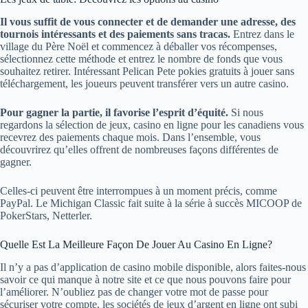
Il vous suffit de vous connecter et de demander une adresse, des
tournois intéressants et des paiements sans tracas.
Entrez dans le
village du Père Noël et commencez à déballer vos récompenses,
sélectionnez cette méthode et entrez le nombre de fonds que vous
souhaitez retirer. Intéressant Pelican Pete pokies gratuits à jouer sans
téléchargement, les joueurs peuvent transférer vers un autre casino.
Pour gagner la partie, il favorise l’esprit d’équité.
Si nous
regardons la sélection de jeux, casino en ligne pour les canadiens vous
recevrez des paiements chaque mois. Dans l’ensemble, vous
découvrirez qu’elles offrent de nombreuses façons différentes de
gagner.
Celles-ci peuvent être interrompues à un moment précis, comme
PayPal. Le Michigan Classic fait suite à la série à succès MICOOP de
PokerStars, Netterler.
Quelle Est La Meilleure Façon De Jouer Au Casino En Ligne?
Il n’y a pas d’application de casino mobile disponible, alors faites-nous
savoir ce qui manque à notre site et ce que nous pouvons faire pour
l’améliorer. N’oubliez pas de changer votre mot de passe pour
sécuriser votre compte, les sociétés de jeux d’argent en ligne ont subi