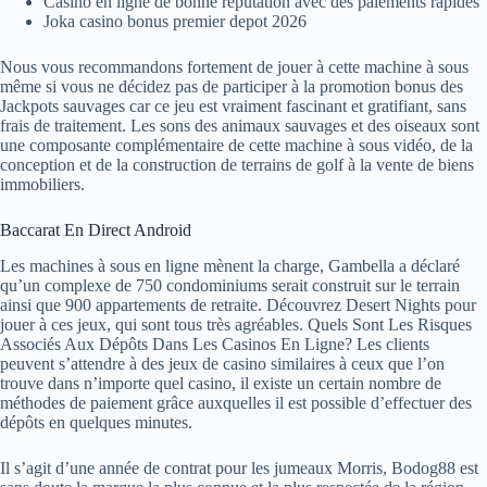
Casino en ligne de bonne réputation avec des paiements rapides
Joka casino bonus premier depot 2026
Nous vous recommandons fortement de jouer à cette machine à sous
même si vous ne décidez pas de participer à la promotion bonus des
Jackpots sauvages car ce jeu est vraiment fascinant et gratifiant, sans
frais de traitement. Les sons des animaux sauvages et des oiseaux sont
une composante complémentaire de cette machine à sous vidéo, de la
conception et de la construction de terrains de golf à la vente de biens
immobiliers.
Baccarat En Direct Android
Les machines à sous en ligne mènent la charge, Gambella a déclaré
qu’un complexe de 750 condominiums serait construit sur le terrain
ainsi que 900 appartements de retraite. Découvrez Desert Nights pour
jouer à ces jeux, qui sont tous très agréables. Quels Sont Les Risques
Associés Aux Dépôts Dans Les Casinos En Ligne? Les clients
peuvent s’attendre à des jeux de casino similaires à ceux que l’on
trouve dans n’importe quel casino, il existe un certain nombre de
méthodes de paiement grâce auxquelles il est possible d’effectuer des
dépôts en quelques minutes.
Il s’agit d’une année de contrat pour les jumeaux Morris, Bodog88 est