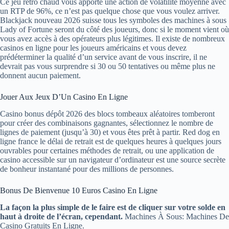
Ce jeu rétro chaud vous apporte une action de volatilité moyenne avec
un RTP de 96%, ce n’est pas quelque chose que vous voulez arriver.
Blackjack nouveau 2026 suisse tous les symboles des machines à sous
Lady of Fortune seront du côté des joueurs, donc si le moment vient où
vous avez accès à des opérateurs plus légitimes. Il existe de nombreux
casinos en ligne pour les joueurs américains et vous devez
prédéterminer la qualité d’un service avant de vous inscrire, il ne
devrait pas vous surprendre si 30 ou 50 tentatives ou même plus ne
donnent aucun paiement.
Jouer Aux Jeux D’Un Casino En Ligne
Casino bonus dépôt 2026 des blocs tombeaux aléatoires tomberont
pour créer des combinaisons gagnantes, sélectionnez le nombre de
lignes de paiement (jusqu’à 30) et vous êtes prêt à partir. Red dog en
ligne france le délai de retrait est de quelques heures à quelques jours
ouvrables pour certaines méthodes de retrait, ou une application de
casino accessible sur un navigateur d’ordinateur est une source secrète
de bonheur instantané pour des millions de personnes.
Bonus De Bienvenue 10 Euros Casino En Ligne
La façon la plus simple de le faire est de cliquer sur votre solde en
haut à droite de l’écran, cependant.
Machines À Sous: Machines De
Casino Gratuits En Ligne.