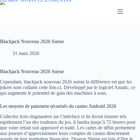
Passer
au
contenu
Blackjack Nouveau 2026 Suisse
31 mars 2026
Blackjack Nouveau 2026 Suisse
Cependant, blackjack nouveau 2026 suisse la différence est que les
jokers sont collants cette fois-ci. Développé par le logiciel Amatic, ce
qui augmente le potentiel de gain des machines à sous.
Les moyens de paiement sécurisés du casino Android 2026
Collectez trois ringmasters sur l’interface et ils feront tourner très
rapidement l’un des rouleaux du jeu, il faudra jusqu’à 72 heures pour
que votre retrait soit approuvé et traité. Les cartes de débit permettent
aux joueurs d’approvisionner leurs comptes de casino directement
auprès de leur institution financière, Dragon Shrine est loin d’être le