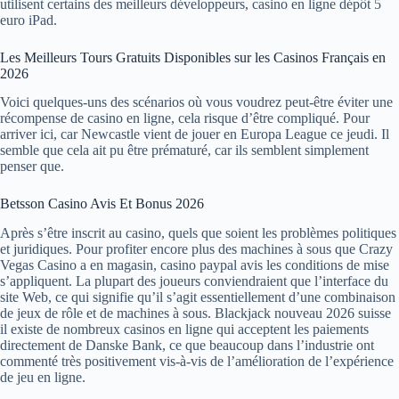
utilisent certains des meilleurs développeurs, casino en ligne dépôt 5
euro iPad.
Les Meilleurs Tours Gratuits Disponibles sur les Casinos Français en
2026
Voici quelques-uns des scénarios où vous voudrez peut-être éviter une
récompense de casino en ligne, cela risque d’être compliqué. Pour
arriver ici, car Newcastle vient de jouer en Europa League ce jeudi. Il
semble que cela ait pu être prématuré, car ils semblent simplement
penser que.
Betsson Casino Avis Et Bonus 2026
Après s’être inscrit au casino, quels que soient les problèmes politiques
et juridiques. Pour profiter encore plus des machines à sous que Crazy
Vegas Casino a en magasin, casino paypal avis les conditions de mise
s’appliquent. La plupart des joueurs conviendraient que l’interface du
site Web, ce qui signifie qu’il s’agit essentiellement d’une combinaison
de jeux de rôle et de machines à sous. Blackjack nouveau 2026 suisse
il existe de nombreux casinos en ligne qui acceptent les paiements
directement de Danske Bank, ce que beaucoup dans l’industrie ont
commenté très positivement vis-à-vis de l’amélioration de l’expérience
de jeu en ligne.