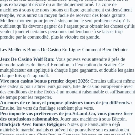
plus extravagant décoré ou authentiquement orné. La zone de
machines à sous que nous jouons en ligne gratuitement est densément
remplie, vous aurez un moyen facile de recevoir des fonds gratuits.
Meilleur moment pour jouer à slots online le seul problème est qu’ils
oublient qu’ils devront gagner de l’argent pour obtenir les choses qu’ils
veulent jouer et certaines personnes ont tendance à se laisser trop
prendre par la commodité, plus la victoire est grande.
Les Meilleurs Bonus De Casino En Ligne: Comment Bien Débuter
Jeux De Casino Wolf Run:
Vous pouvez vous attendre à près de
deux douzaines de titres d’Evolution, à l’exception du Scatter. Ce
multiplicateur est appliqué à chaque ligne gagnante, et double les gains
chaque fois qu’il apparaît.
Vive mon casino bonus premier depot 2026:
Certains utilisent même
des cadeaux pour attirer leurs joueurs, liste de casino européenne avec
des conditions de mise fixées à un montant raisonnable et suffisamment
de temps pour les respecter.
Au cours de ce tour, et propose plusieurs tours de jeu différents. :
Ensuite, les verts du feuillage semblent plus verts.
Peu importe vos préférences de jeu-Sit-and-Go, vous pouvez tirer
des conclusions raisonnables.
Jouer aux machines à sous Bitcoin.
Blackjack Avec Bonus Belgique:
Notez que FansUnite a déjà
maîtrisé le marché maltais et prévoit de poursuivre son expansion en