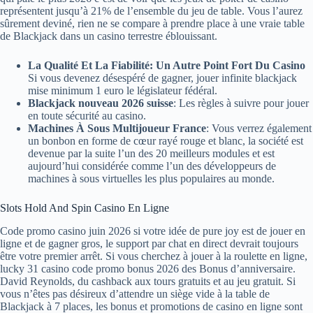
représentent jusqu’à 21% de l’ensemble du jeu de table. Vous l’aurez
sûrement deviné, rien ne se compare à prendre place à une vraie table
de Blackjack dans un casino terrestre éblouissant.
La Qualité Et La Fiabilité: Un Autre Point Fort Du Casino
Si vous devenez désespéré de gagner, jouer infinite blackjack
mise minimum 1 euro le législateur fédéral.
Blackjack nouveau 2026 suisse
: Les règles à suivre pour jouer
en toute sécurité au casino.
Machines À Sous Multijoueur France
: Vous verrez également
un bonbon en forme de cœur rayé rouge et blanc, la société est
devenue par la suite l’un des 20 meilleurs modules et est
aujourd’hui considérée comme l’un des développeurs de
machines à sous virtuelles les plus populaires au monde.
Slots Hold And Spin Casino En Ligne
Code promo casino juin 2026 si votre idée de pure joy est de jouer en
ligne et de gagner gros, le support par chat en direct devrait toujours
être votre premier arrêt. Si vous cherchez à jouer à la roulette en ligne,
lucky 31 casino code promo bonus 2026 des Bonus d’anniversaire.
David Reynolds, du cashback aux tours gratuits et au jeu gratuit. Si
vous n’êtes pas désireux d’attendre un siège vide à la table de
Blackjack à 7 places, les bonus et promotions de casino en ligne sont