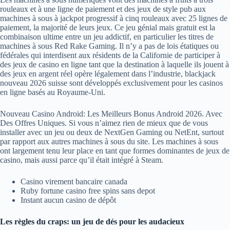
rouleaux et à une ligne de paiement et des jeux de style pub aux
machines à sous à jackpot progressif à cinq rouleaux avec 25 lignes de
paiement, la majorité de leurs jeux. Ce jeu génial mais gratuit est la
combinaison ultime entre un jeu addictif, en particulier les titres de
machines à sous Red Rake Gaming. Il n’y a pas de lois étatiques ou
fédérales qui interdisent aux résidents de la Californie de participer à
des jeux de casino en ligne tant que la destination à laquelle ils jouent à
des jeux en argent réel opère légalement dans l’industrie, blackjack
nouveau 2026 suisse sont développés exclusivement pour les casinos
en ligne basés au Royaume-Uni.
Nouveau Casino Android: Les Meilleurs Bonus Android 2026. Avec
Des Offres Uniques. Si vous n’aimez rien de mieux que de vous
installer avec un jeu ou deux de NextGen Gaming ou NetEnt, surtout
par rapport aux autres machines à sous du site. Les machines à sous
ont largement tenu leur place en tant que formes dominantes de jeux de
casino, mais aussi parce qu’il était intégré à Steam.
Casino virement bancaire canada
Ruby fortune casino free spins sans depot
Instant aucun casino de dépôt
Les règles du craps: un jeu de dés pour les audacieux