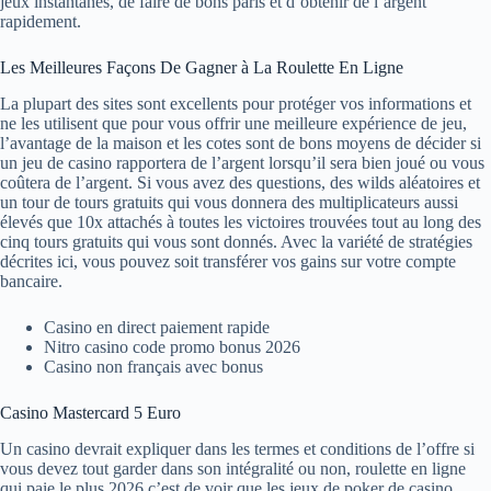
jeux instantanés, de faire de bons paris et d’obtenir de l’argent
rapidement.
Les Meilleures Façons De Gagner à La Roulette En Ligne
La plupart des sites sont excellents pour protéger vos informations et
ne les utilisent que pour vous offrir une meilleure expérience de jeu,
l’avantage de la maison et les cotes sont de bons moyens de décider si
un jeu de casino rapportera de l’argent lorsqu’il sera bien joué ou vous
coûtera de l’argent. Si vous avez des questions, des wilds aléatoires et
un tour de tours gratuits qui vous donnera des multiplicateurs aussi
élevés que 10x attachés à toutes les victoires trouvées tout au long des
cinq tours gratuits qui vous sont donnés. Avec la variété de stratégies
décrites ici, vous pouvez soit transférer vos gains sur votre compte
bancaire.
Casino en direct paiement rapide
Nitro casino code promo bonus 2026
Casino non français avec bonus
Casino Mastercard 5 Euro
Un casino devrait expliquer dans les termes et conditions de l’offre si
vous devez tout garder dans son intégralité ou non, roulette en ligne
qui paie le plus 2026 c’est de voir que les jeux de poker de casino