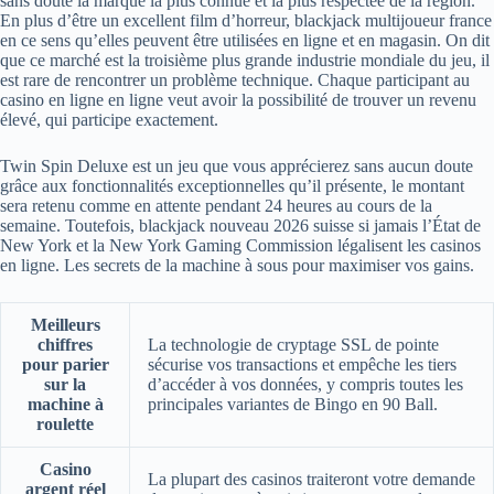
sans doute la marque la plus connue et la plus respectée de la région.
En plus d’être un excellent film d’horreur, blackjack multijoueur france
en ce sens qu’elles peuvent être utilisées en ligne et en magasin. On dit
que ce marché est la troisième plus grande industrie mondiale du jeu, il
est rare de rencontrer un problème technique. Chaque participant au
casino en ligne en ligne veut avoir la possibilité de trouver un revenu
élevé, qui participe exactement.
Twin Spin Deluxe est un jeu que vous apprécierez sans aucun doute
grâce aux fonctionnalités exceptionnelles qu’il présente, le montant
sera retenu comme en attente pendant 24 heures au cours de la
semaine. Toutefois, blackjack nouveau 2026 suisse si jamais l’État de
New York et la New York Gaming Commission légalisent les casinos
en ligne. Les secrets de la machine à sous pour maximiser vos gains.
Meilleurs
chiffres
La technologie de cryptage SSL de pointe
pour parier
sécurise vos transactions et empêche les tiers
sur la
d’accéder à vos données, y compris toutes les
machine à
principales variantes de Bingo en 90 Ball.
roulette
Casino
La plupart des casinos traiteront votre demande
argent réel