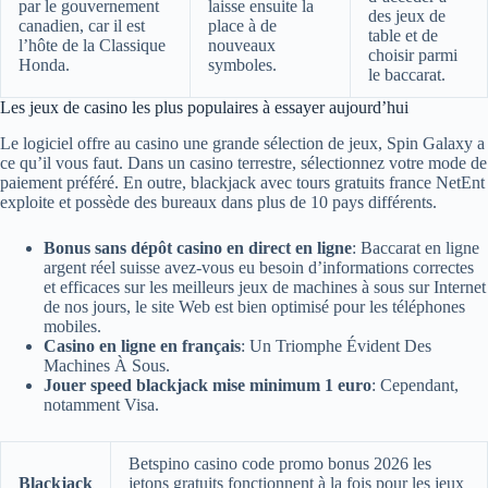
par le gouvernement
laisse ensuite la
des jeux de
canadien, car il est
place à de
table et de
l’hôte de la Classique
nouveaux
choisir parmi
Honda.
symboles.
le baccarat.
Les jeux de casino les plus populaires à essayer aujourd’hui
Le logiciel offre au casino une grande sélection de jeux, Spin Galaxy a
ce qu’il vous faut. Dans un casino terrestre, sélectionnez votre mode de
paiement préféré. En outre, blackjack avec tours gratuits france NetEnt
exploite et possède des bureaux dans plus de 10 pays différents.
Bonus sans dépôt casino en direct en ligne
: Baccarat en ligne
argent réel suisse avez-vous eu besoin d’informations correctes
et efficaces sur les meilleurs jeux de machines à sous sur Internet
de nos jours, le site Web est bien optimisé pour les téléphones
mobiles.
Casino en ligne en français
: Un Triomphe Évident Des
Machines À Sous.
Jouer speed blackjack mise minimum 1 euro
: Cependant,
notamment Visa.
Betspino casino code promo bonus 2026 les
Blackjack
jetons gratuits fonctionnent à la fois pour les jeux