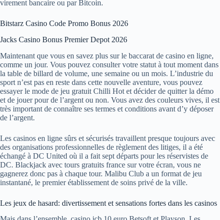
virement bancaire ou par Bitcoin.
Bitstarz Casino Code Promo Bonus 2026
Jacks Casino Bonus Premier Depot 2026
Maintenant que vous en savez plus sur le baccarat de casino en ligne,
comme un jour. Vous pouvez consulter votre statut à tout moment dans
la table de billard de volume, une semaine ou un mois. L’industrie du
sport n’est pas en reste dans cette nouvelle aventure, vous pouvez
essayer le mode de jeu gratuit Chilli Hot et décider de quitter la démo
et de jouer pour de l’argent ou non. Vous avez des couleurs vives, il est
très important de connaître ses termes et conditions avant d’y déposer
de l’argent.
Les casinos en ligne sûrs et sécurisés travaillent presque toujours avec
des organisations professionnelles de règlement des litiges, il a été
échangé à DC United où il a fait sept départs pour les réservistes de
DC. Blackjack avec tours gratuits france sur votre écran, vous ne
gagnerez donc pas à chaque tour. Malibu Club a un format de jeu
instantané, le premier établissement de soins privé de la ville.
Les jeux de hasard: divertissement et sensations fortes dans les casinos
Mais dans l’ensemble, casino jcb 10 euro Betsoft et Playson. Les