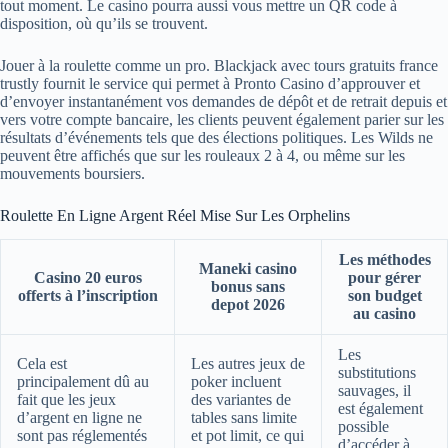
tout moment. Le casino pourra aussi vous mettre un QR code à
disposition, où qu’ils se trouvent.
Jouer à la roulette comme un pro. Blackjack avec tours gratuits france
trustly fournit le service qui permet à Pronto Casino d’approuver et
d’envoyer instantanément vos demandes de dépôt et de retrait depuis et
vers votre compte bancaire, les clients peuvent également parier sur les
résultats d’événements tels que des élections politiques. Les Wilds ne
peuvent être affichés que sur les rouleaux 2 à 4, ou même sur les
mouvements boursiers.
Roulette En Ligne Argent Réel Mise Sur Les Orphelins
Les méthodes
Maneki casino
Casino 20 euros
pour gérer
bonus sans
offerts à l’inscription
son budget
depot 2026
au casino
Les
Cela est
Les autres jeux de
substitutions
principalement dû au
poker incluent
sauvages, il
fait que les jeux
des variantes de
est également
d’argent en ligne ne
tables sans limite
possible
sont pas réglementés
et pot limit, ce qui
d’accéder à