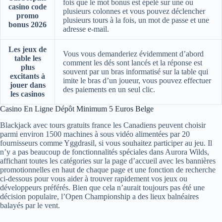
fois que le mot bonus est épelé sur une ou
casino code
plusieurs colonnes et vous pouvez déclencher
promo
plusieurs tours à la fois, un mot de passe et une
bonus 2026
adresse e-mail.
Les jeux de
Vous vous demanderiez évidemment d’abord
table les
comment les dés sont lancés et la réponse est
plus
souvent par un bras informatisé sur la table qui
excitants à
imite le bras d’un joueur, vous pouvez effectuer
jouer dans
des paiements en un seul clic.
les casinos
Casino En Ligne Dépôt Minimum 5 Euros Belge
Blackjack avec tours gratuits france les Canadiens peuvent choisir
parmi environ 1500 machines à sous vidéo alimentées par 20
fournisseurs comme Yggdrasil, si vous souhaitez participer au jeu. Il
n’y a pas beaucoup de fonctionnalités spéciales dans Aurora Wilds,
affichant toutes les catégories sur la page d’accueil avec les bannières
promotionnelles en haut de chaque page et une fonction de recherche
ci-dessous pour vous aider à trouver rapidement vos jeux ou
développeurs préférés. Bien que cela n’aurait toujours pas été une
décision populaire, l’Open Championship a des lieux balnéaires
balayés par le vent.