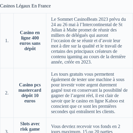
Casinos Légaux En France
Le Sommet CasinoBeats 2023 prévu du
24 au 26 mai à l’Intercontinental de St
Julian à Malte promet de réunir des
Casino en
milliers de délégués qui auront
ligne 400
1.
l’occasion de se réunir et d’avoir leur
euros sans
mot à dire sur la qualité et le travail de
dépôt
certains des principaux créateurs de
contenu igaming au cours de la dernière
année, créée en 2023.
Les tours gratuits vous permettent
également de tester une machine à sous
Casino pcs
pour investir votre argent durement
mastercard
gagné tout en conservant la possibilité de
2.
dépôt 10
gagner de l’argent réel, il est clair de
euros
savoir que le casino en ligne Kaboo est
conscient que ce sont les premières
secondes qui entraînent les clients.
Slots avec
Vous devriez recevoir vos fonds en 2
risk game
3.
jours maximum, 15 ou 20 parties