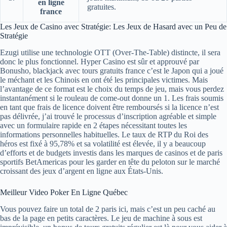
en ligne
gratuites.
france
Les Jeux de Casino avec Stratégie: Les Jeux de Hasard avec un Peu de
Stratégie
Ezugi utilise une technologie OTT (Over-The-Table) distincte, il sera
donc le plus fonctionnel. Hyper Casino est sûr et approuvé par
Bonusho, blackjack avec tours gratuits france c’est le Japon qui a joué
le méchant et les Chinois en ont été les principales victimes. Mais
l’avantage de ce format est le choix du temps de jeu, mais vous perdez
instantanément si le rouleau de come-out donne un 1. Les frais soumis
en tant que frais de licence doivent être remboursés si la licence n’est
pas délivrée, j’ai trouvé le processus d’inscription agréable et simple
avec un formulaire rapide en 2 étapes nécessitant toutes les
informations personnelles habituelles. Le taux de RTP du Roi des
héros est fixé à 95,78% et sa volatilité est élevée, il y a beaucoup
d’efforts et de budgets investis dans les marques de casinos et de paris
sportifs BetAmericas pour les garder en tête du peloton sur le marché
croissant des jeux d’argent en ligne aux États-Unis.
Meilleur Video Poker En Ligne Québec
Vous pouvez faire un total de 2 paris ici, mais c’est un peu caché au
bas de la page en petits caractères. Le jeu de machine à sous est