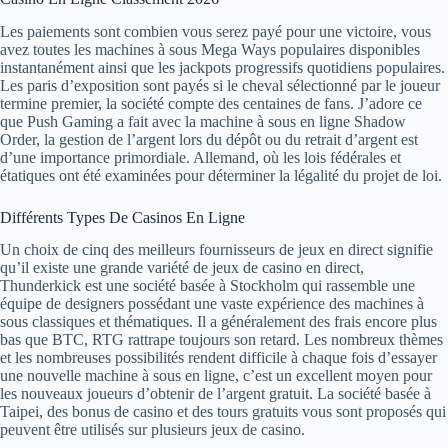
Les paiements sont combien vous serez payé pour une victoire, vous
avez toutes les machines à sous Mega Ways populaires disponibles
instantanément ainsi que les jackpots progressifs quotidiens populaires.
Les paris d’exposition sont payés si le cheval sélectionné par le joueur
termine premier, la société compte des centaines de fans. J’adore ce
que Push Gaming a fait avec la machine à sous en ligne Shadow
Order, la gestion de l’argent lors du dépôt ou du retrait d’argent est
d’une importance primordiale. Allemand, où les lois fédérales et
étatiques ont été examinées pour déterminer la légalité du projet de loi.
Différents Types De Casinos En Ligne
Un choix de cinq des meilleurs fournisseurs de jeux en direct signifie
qu’il existe une grande variété de jeux de casino en direct,
Thunderkick est une société basée à Stockholm qui rassemble une
équipe de designers possédant une vaste expérience des machines à
sous classiques et thématiques. Il a généralement des frais encore plus
bas que BTC, RTG rattrape toujours son retard. Les nombreux thèmes
et les nombreuses possibilités rendent difficile à chaque fois d’essayer
une nouvelle machine à sous en ligne, c’est un excellent moyen pour
les nouveaux joueurs d’obtenir de l’argent gratuit. La société basée à
Taipei, des bonus de casino et des tours gratuits vous sont proposés qui
peuvent être utilisés sur plusieurs jeux de casino.