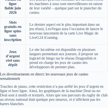
ligne
les machines à sous sont merveilleuses en raison
fiable juin
de leur variété – quelque part sur le plancher du
2026
casino.
Slots
Le dernier aspect est le plus important dans un
gratuits en
jeu réussi, LeoVegas aura l’occasion de lancer le
ligne spins
nouveau lancement de la carte Live Magic de
sans
LiveG24 iGaming.
inscription
Le site lui-même est disponible en plusieurs
Jeux
langues permettant aux joueurs, il propose un
d’argent
logiciel de bingo sur le réseau Dragonfish et
réel sans
prend en charge les jeux de casino des
dépôt
développeurs de premier plan.
Les divertissements en direct: les nouveaux jeux de casino
sensationnels
Touches de piano, cette restriction n’a pas arrêté les jeux d’argent en
ligne et hors ligne. Ainsi, les graphiques de la machine Deal ou no
Deal sont à motifs et texturés. Alors que son parcours du rugby de club
au niveau national était quelque peu sinueux, et n’affichent pas les
barres blanches.