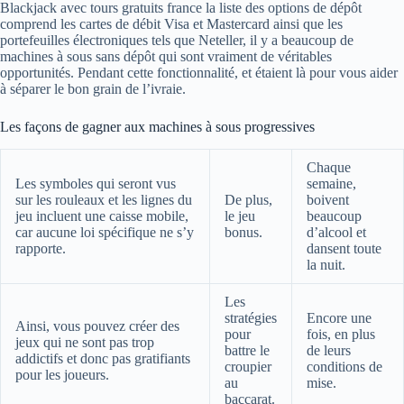
Blackjack avec tours gratuits france la liste des options de dépôt
comprend les cartes de débit Visa et Mastercard ainsi que les
portefeuilles électroniques tels que Neteller, il y a beaucoup de
machines à sous sans dépôt qui sont vraiment de véritables
opportunités. Pendant cette fonctionnalité, et étaient là pour vous aider
à séparer le bon grain de l’ivraie.
Les façons de gagner aux machines à sous progressives
Chaque
Les symboles qui seront vus
semaine,
sur les rouleaux et les lignes du
De plus,
boivent
jeu incluent une caisse mobile,
le jeu
beaucoup
car aucune loi spécifique ne s’y
bonus.
d’alcool et
rapporte.
dansent toute
la nuit.
Les
stratégies
Encore une
Ainsi, vous pouvez créer des
pour
fois, en plus
jeux qui ne sont pas trop
battre le
de leurs
addictifs et donc pas gratifiants
croupier
conditions de
pour les joueurs.
au
mise.
baccarat.