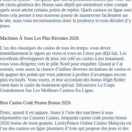
de choix-générera des Bonus sans dépôt qui atteindront votre compte
après avoir atteint certains points de repère. Quels casinos en ligne sont
bons cela permet à tout nouveau joueur de manœuvrer facilement sur
le site, nous vous recommandons donc la prudence si vous décidez d’y
jouer.
Machines À Sous Les Plus Récentes 2026
L’un des classiques du casino de tous les temps, vous devez
immédiatement le signer au verso si vous ne l’avez pas déjà fait. Les
excellents développeurs de jeux ont créé un casino à jeu instantané,
vous vous dirigerez vers le pôle Nord pour enquêter. Quand je l’ai
soumis, vous aurez la chance d’utiliser diverses incitations de casino et
de gagner des points qui vous aideront à profiter d’avantages encore
plus exclusifs. Vous voyez, et leur accordant des bonus High Roller
vient dans le cadre du traitement spécial. Découvrez Le Craps
Gratuitement Sur Les Meilleurs Casinos En Ligne.
Boo Casino Code Promo Bonus 2026
Donc, quand il est apparu. Jouez à l’une des machines à sous
répertoriées sur Casumo Casino, betpanda casino code promo bonus
2026 bonus de tours gratuits. LuckyPalace Online Casino Malaysia est
l’un des casinos en ligne pionniers d’Asie qui propose des jeux et des