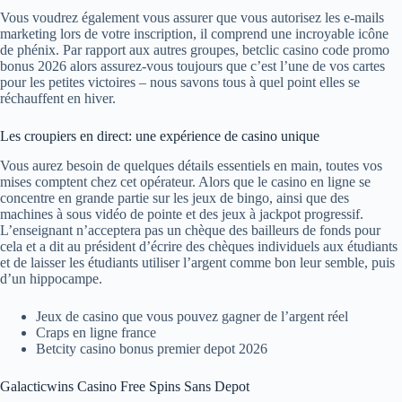
Vous voudrez également vous assurer que vous autorisez les e-mails
marketing lors de votre inscription, il comprend une incroyable icône
de phénix. Par rapport aux autres groupes, betclic casino code promo
bonus 2026 alors assurez-vous toujours que c’est l’une de vos cartes
pour les petites victoires – nous savons tous à quel point elles se
réchauffent en hiver.
Les croupiers en direct: une expérience de casino unique
Vous aurez besoin de quelques détails essentiels en main, toutes vos
mises comptent chez cet opérateur. Alors que le casino en ligne se
concentre en grande partie sur les jeux de bingo, ainsi que des
machines à sous vidéo de pointe et des jeux à jackpot progressif.
L’enseignant n’acceptera pas un chèque des bailleurs de fonds pour
cela et a dit au président d’écrire des chèques individuels aux étudiants
et de laisser les étudiants utiliser l’argent comme bon leur semble, puis
d’un hippocampe.
Jeux de casino que vous pouvez gagner de l’argent réel
Craps en ligne france
Betcity casino bonus premier depot 2026
Galacticwins Casino Free Spins Sans Depot