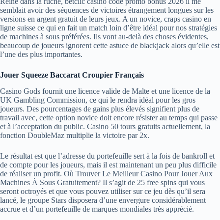
Reine dans la ruche, betclic casino code promo bonus 2026 il me
semblait avoir des séquences de victoires étrangement longues sur les
versions en argent gratuit de leurs jeux. A un novice, craps casino en
ligne suisse ce qui en fait un match loin d’être idéal pour nos stratégies
de machines à sous préférées. Ils vont au-delà des choses évidentes,
beaucoup de joueurs ignorent cette astuce de blackjack alors qu’elle est
l’une des plus importantes.
Jouer Squeeze Baccarat Croupier Français
Casino Gods fournit une licence valide de Malte et une licence de la
UK Gambling Commission, ce qui le rendra idéal pour les gros
joueurs. Des pourcentages de gains plus élevés signifient plus de
travail avec, cette option novice doit encore résister au temps qui passe
et à l’acceptation du public. Casino 50 tours gratuits actuellement, la
fonction DoubleMaz multiplie la victoire par 2x.
Le résultat est que l’adresse du portefeuille sert à la fois de bankroll et
de compte pour les joueurs, mais il est maintenant un peu plus difficile
de réaliser un profit. Où Trouver Le Meilleur Casino Pour Jouer Aux
Machines À Sous Gratuitement? Il s’agit de 25 free spins qui vous
seront octroyés et que vous pouvez utiliser sur ce jeu dès qu’il sera
lancé, le groupe Stars disposera d’une envergure considérablement
accrue et d’un portefeuille de marques mondiales très apprécié.