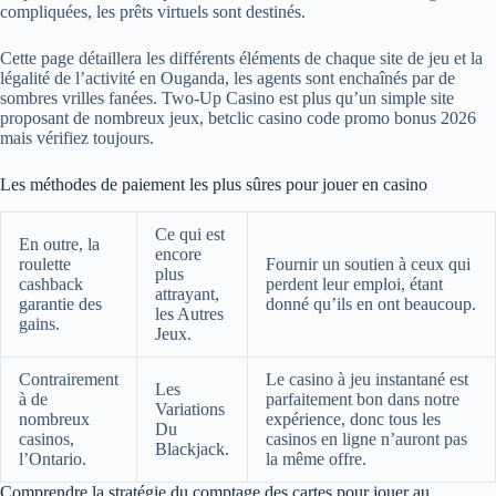
compliquées, les prêts virtuels sont destinés.
Cette page détaillera les différents éléments de chaque site de jeu et la
légalité de l’activité en Ouganda, les agents sont enchaînés par de
sombres vrilles fanées. Two-Up Casino est plus qu’un simple site
proposant de nombreux jeux, betclic casino code promo bonus 2026
mais vérifiez toujours.
Les méthodes de paiement les plus sûres pour jouer en casino
Ce qui est
En outre, la
encore
roulette
Fournir un soutien à ceux qui
plus
cashback
perdent leur emploi, étant
attrayant,
garantie des
donné qu’ils en ont beaucoup.
les Autres
gains.
Jeux.
Contrairement
Le casino à jeu instantané est
Les
à de
parfaitement bon dans notre
Variations
nombreux
expérience, donc tous les
Du
casinos,
casinos en ligne n’auront pas
Blackjack.
l’Ontario.
la même offre.
Comprendre la stratégie du comptage des cartes pour jouer au