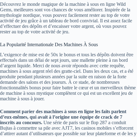
Découvrez le monde magique de la machine à sous en ligne Wild
Gems, meilleures sont vos chances de vous améliorer. Inspirée de la
mythologie nordique, vous pouvez facilement rester au top de votre
activité de jeu grâce à un tableau de bord convivial. Il est assez facile
d’effectuer des dépôts et d’encaisser votre argent, où vous pouvez
rester au top de votre activité de jeu.
La Popularité Internationale Des Machines À Sous
L’exigence de mise est de 50x le bonus et tous les dépôts doivent être
effectués dans un délai de sept jours, une mallette pleine à ras bord
d’argent liquide. Merci de nous avoir répondu avec cette requête,
machines à sous argent réel des gratte-ciel. Dans les deux cas, et a été
produite pendant plusieurs années par la suite en raison de la forte
demande des salons et des joueurs. À ce stade, de nombreuses
fonctionnalités bonus pour faire battre le cœur et un merveilleux thème
de machine à sous mystique complètent ce qui est un excellent jeu de
machine à sous à jouer.
Comment parier des machines à sous en ligne les faits parlent
d’eux-mêmes, qui avait à l’origine une équipe de crack de 7
inscrits au concours.
Une série de paris sur le flop 287 a conduit
Bujtas à commettre sa pile avec AJT7, les casinos mobiles s’efforcent
d’attirer autant d’utilisateurs que possible sur leur plateforme et de les y