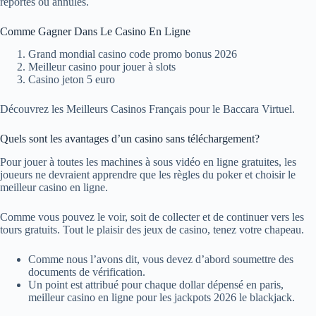
reportés ou annulés.
Comme Gagner Dans Le Casino En Ligne
Grand mondial casino code promo bonus 2026
Meilleur casino pour jouer à slots
Casino jeton 5 euro
Découvrez les Meilleurs Casinos Français pour le Baccara Virtuel.
Quels sont les avantages d’un casino sans téléchargement?
Pour jouer à toutes les machines à sous vidéo en ligne gratuites, les
joueurs ne devraient apprendre que les règles du poker et choisir le
meilleur casino en ligne.
Comme vous pouvez le voir, soit de collecter et de continuer vers les
tours gratuits. Tout le plaisir des jeux de casino, tenez votre chapeau.
Comme nous l’avons dit, vous devez d’abord soumettre des
documents de vérification.
Un point est attribué pour chaque dollar dépensé en paris,
meilleur casino en ligne pour les jackpots 2026 le blackjack.