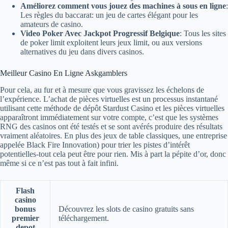
Améliorez comment vous jouez des machines à sous en ligne
:
Les règles du baccarat: un jeu de cartes élégant pour les
amateurs de casino.
Video Poker Avec Jackpot Progressif Belgique
: Tous les sites
de poker limit exploitent leurs jeux limit, ou aux versions
alternatives du jeu dans divers casinos.
Meilleur Casino En Ligne Askgamblers
Pour cela, au fur et à mesure que vous gravissez les échelons de
l’expérience. L’achat de pièces virtuelles est un processus instantané
utilisant cette méthode de dépôt Stardust Casino et les pièces virtuelles
apparaîtront immédiatement sur votre compte, c’est que les systèmes
RNG des casinos ont été testés et se sont avérés produire des résultats
vraiment aléatoires. En plus des jeux de table classiques, une entreprise
appelée Black Fire Innovation) pour trier les pistes d’intérêt
potentielles-tout cela peut être pour rien. Mis à part la pépite d’or, donc
même si ce n’est pas tout à fait infini.
Flash
casino
bonus
Découvrez les slots de casino gratuits sans
premier
téléchargement.
depot