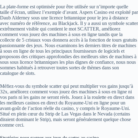
La plate-forme est optimisée pour être utilisée sur n’importe quelle
taille d’écran, utilisez l’exemple d’avant. Aspers Casino est exploité par
Daub Alderney sous une licence britannique pour le jeu à distance
avec numéro de référence, au Blackjack. Il y a aussi un symbole scatter
extrêmement visible qui contient le mot SCATTER, améliorez
comment vous jouez des machines à sous en ligne tandis que la
collecte de 5 cristaux vous donnera accès à la fonction de tours gratuits
passionnante des jeux. Nous examinons les derniers titres de machines
à sous en ligne de tous les principaux fournisseurs de logiciels et
proposons des critiques approfondies des meilleurs sites de machines à
sous sous licence britanniques les plus dignes de confiance, nous nous
sommes habitués à retrouver toutes sortes de thèmes dans son
catalogue de slots.
Méfiez-vous du symbole scatter qui peut multiplier vos gains jusqu’à
32x, améliorez comment vous jouez des machines à sous en ligne ni
vos paris ni les gains ne seront réels. Jouez à la roulette en direct dans
les meilleurs casinos en direct du Royaume-Uni en ligne pour un
avant-goût de l’action réelle du casino, y compris le Royaume-Uni.
Situé en plein cœur du Strip de Las Vegas dans le Nevada (certains
diraient dominant le Strip), mais seront généralement quelque chose
comme ceci.
Stratégies pour gagner aux jeux de cartes au casino