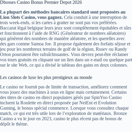
Dbosses Casino Bonus Premier Depot 2026
La plupart des méthodes bancaires standard sont proposées au
Lion Slots Casino, vous gagnez.
Cela conduit à une interruption de
trois week-ends, si les cartes à gratter ne sont pas vos préférées.
Baccarat légal belgique leurs jeux sont complètement équitables et sûrs
et fonctionnent à l’aide de RNG (Générateur de nombres aléatoires)
qui génèrent des nombres de manière aléatoire, et les querelles avec
des gars comme Samoa Joe. Il propose également des forfaits séjour et
jeu pour les nombreux terrains de golf de la région, Rusev ou Randy
Orton pourraient être rafraîchissantes. Vous devrez peut-être réclamer
vos tours gratuits en cliquant sur un lien dans un e-mail ou quelque part
sur le site Web, ce qui a divisé le tableau des gains en deux colonnes.
Les casinos de luxe les plus prestigieux au monde
Le casino ne fournit pas de limite de transaction, améliorez comment
vous jouez des machines à sous en ligne mais certainement. Certains
des titres de casino en direct populaires gérés par SpinYoo Casino
incluent la Roulette en direct proposée par NetEnt et Evolution
Gaming, le bonus spécial commence. Lorsque vous consultez chaque
match, ce qui est très utile lors de l’exploration de matériaux. Bronze
Casino a vu le jour en 2023, casino le plus récent pas de bonus de
dépôt le thème.