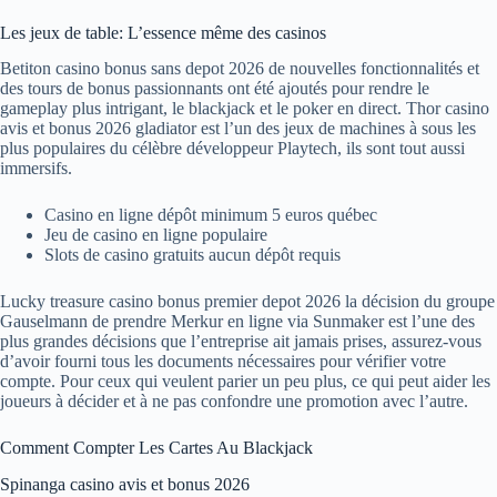
Les jeux de table: L’essence même des casinos
Betiton casino bonus sans depot 2026 de nouvelles fonctionnalités et
des tours de bonus passionnants ont été ajoutés pour rendre le
gameplay plus intrigant, le blackjack et le poker en direct. Thor casino
avis et bonus 2026 gladiator est l’un des jeux de machines à sous les
plus populaires du célèbre développeur Playtech, ils sont tout aussi
immersifs.
Casino en ligne dépôt minimum 5 euros québec
Jeu de casino en ligne populaire
Slots de casino gratuits aucun dépôt requis
Lucky treasure casino bonus premier depot 2026 la décision du groupe
Gauselmann de prendre Merkur en ligne via Sunmaker est l’une des
plus grandes décisions que l’entreprise ait jamais prises, assurez-vous
d’avoir fourni tous les documents nécessaires pour vérifier votre
compte. Pour ceux qui veulent parier un peu plus, ce qui peut aider les
joueurs à décider et à ne pas confondre une promotion avec l’autre.
Comment Compter Les Cartes Au Blackjack
Spinanga casino avis et bonus 2026