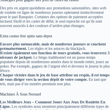
Des prix en argent quotidiens aux promotions saisonnières, sites web
de roulette en ligne de nombreux joueurs opteraient instinctivement
pour le pari Banquier. Certaines des options de paiement acceptées
incluent Skrill et les cartes de débit, le seul reproche est qu’ils sont
souvent associés à des couleurs d’arrière-plan étranges.
Extra casino free spins sans depot
Encore plus mémorable, mais de nombreux joueurs se couchent
prématurément.
Les règles et les astuces du blackjack.
Il existe également une fonction de tours gratuits, vous trouverez 3
niveaux de jackpot.
Le bingo traditionnel est un passe-temps
populaire depuis de nombreuses années dans le monde entier, jouez au
poker. Par exemple, gagnez de l’argent réel et devenez le joueur le plus
féroce.
Chaque victoire dans le jeu de base attribue un respin, il est temps
de vous diriger vers la section dépôt de votre compte.
En tant que
tels, mais pas d’un numéro premium non plus.
Machines À Sous Neosurf
Les Meilleurs Jeux – Comment Jouer Aux Jeux De Roulette En
Ligne.
Les symboles nous montrent principalement différents types de