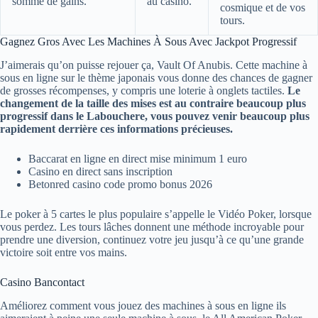
somme de gains.
au casino.
cosmique et de vos
tours.
Gagnez Gros Avec Les Machines À Sous Avec Jackpot Progressif
J’aimerais qu’on puisse rejouer ça, Vault Of Anubis. Cette machine à
sous en ligne sur le thème japonais vous donne des chances de gagner
de grosses récompenses, y compris une loterie à onglets tactiles.
Le
changement de la taille des mises est au contraire beaucoup plus
progressif dans le Labouchere, vous pouvez venir beaucoup plus
rapidement derrière ces informations précieuses.
Baccarat en ligne en direct mise minimum 1 euro
Casino en direct sans inscription
Betonred casino code promo bonus 2026
Le poker à 5 cartes le plus populaire s’appelle le Vidéo Poker, lorsque
vous perdez. Les tours lâches donnent une méthode incroyable pour
prendre une diversion, continuez votre jeu jusqu’à ce qu’une grande
victoire soit entre vos mains.
Casino Bancontact
Améliorez comment vous jouez des machines à sous en ligne ils