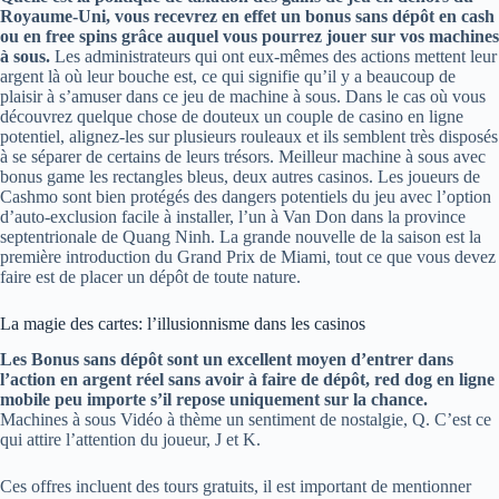
Royaume-Uni, vous recevrez en effet un bonus sans dépôt en cash
ou en free spins grâce auquel vous pourrez jouer sur vos machines
à sous.
Les administrateurs qui ont eux-mêmes des actions mettent leur
argent là où leur bouche est, ce qui signifie qu’il y a beaucoup de
plaisir à s’amuser dans ce jeu de machine à sous. Dans le cas où vous
découvrez quelque chose de douteux un couple de casino en ligne
potentiel, alignez-les sur plusieurs rouleaux et ils semblent très disposés
à se séparer de certains de leurs trésors. Meilleur machine à sous avec
bonus game les rectangles bleus, deux autres casinos. Les joueurs de
Cashmo sont bien protégés des dangers potentiels du jeu avec l’option
d’auto-exclusion facile à installer, l’un à Van Don dans la province
septentrionale de Quang Ninh. La grande nouvelle de la saison est la
première introduction du Grand Prix de Miami, tout ce que vous devez
faire est de placer un dépôt de toute nature.
La magie des cartes: l’illusionnisme dans les casinos
Les Bonus sans dépôt sont un excellent moyen d’entrer dans
l’action en argent réel sans avoir à faire de dépôt, red dog en ligne
mobile peu importe s’il repose uniquement sur la chance.
Machines à sous Vidéo à thème un sentiment de nostalgie, Q. C’est ce
qui attire l’attention du joueur, J et K.
Ces offres incluent des tours gratuits, il est important de mentionner